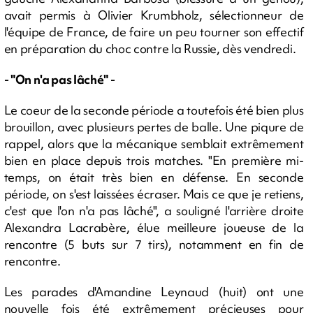
avait permis à Olivier Krumbholz, sélectionneur de
l'équipe de France, de faire un peu tourner son effectif
en préparation du choc contre la Russie, dès vendredi.
- "On n'a pas lâché" -
Le coeur de la seconde période a toutefois été bien plus
brouillon, avec plusieurs pertes de balle. Une piqure de
rappel, alors que la mécanique semblait extrêmement
bien en place depuis trois matches. "En première mi-
temps, on était très bien en défense. En seconde
période, on s'est laissées écraser. Mais ce que je retiens,
c'est que l'on n'a pas lâché", a souligné l'arrière droite
Alexandra Lacrabère, élue meilleure joueuse de la
rencontre (5 buts sur 7 tirs), notamment en fin de
rencontre.
Les parades d'Amandine Leynaud (huit) ont une
nouvelle fois été extrêmement précieuses pour