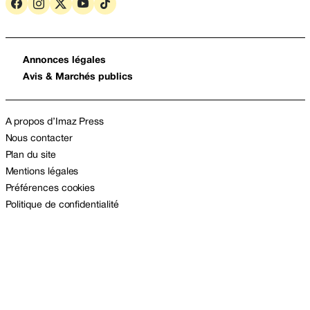
Annonces légales
Avis & Marchés publics
A propos d’Imaz Press
Nous contacter
Plan du site
Mentions légales
Préférences cookies
Politique de confidentialité