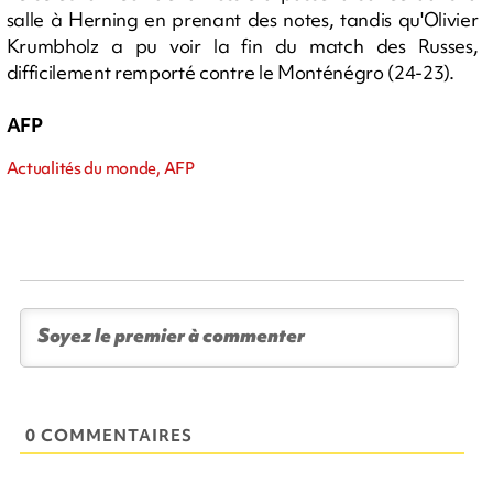
salle à Herning en prenant des notes, tandis qu'Olivier
Krumbholz a pu voir la fin du match des Russes,
difficilement remporté contre le Monténégro (24-23).
AFP
Actualités du monde, AFP
0 COMMENTAIRES