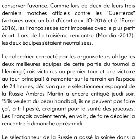
conserver l'avance. Comme lors de deux de leurs trois
derniers matches officiels contre les "Guerreras"
(victoires avec un but d'écart aux JO-2016 et à l'Euro-
2016), les Françaises se sont imposées avec le plus petit
écart. Lors de la troisième rencontre (Mondial-2017),
les deux équipes s'étaient neutralisées.
Le calendrier concocté par les organisateurs oblige les
deux meilleures équipes de cette partie du tournoi à
Herning (trois victoires au premier tour et une victoire
au tour principal) à remonter sur le terrain en l'espace
de 24 heures, décision que le sélectionneur espagnol de
la Russie Ambros Martin a encore critiqué jeudi soir.
"S'ils veulent du beau handball, ils ne peuvent pas faire
ça", a-t-il pesté, craignant pour la santé des joueuses.
Les Français avaient tenté, en vain, de faire décaler la
rencontre à dimanche après-midi.
Le sélectionneur de la Russie a passé la soirée dans la