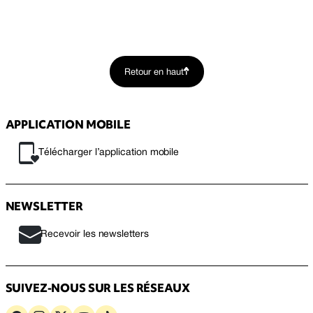
Retour en haut
APPLICATION MOBILE
Télécharger l’application mobile
NEWSLETTER
Recevoir les newsletters
SUIVEZ-NOUS SUR LES RÉSEAUX