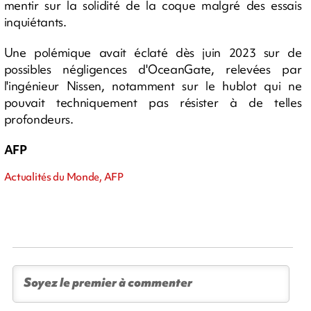
mentir sur la solidité de la coque malgré des essais
inquiétants.
Une polémique avait éclaté dès juin 2023 sur de
possibles négligences d'OceanGate, relevées par
l'ingénieur Nissen, notamment sur le hublot qui ne
pouvait techniquement pas résister à de telles
profondeurs.
AFP
Actualités du Monde, AFP