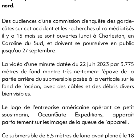
nord.
Des audiences d'une commission d'enquête des garde-
côtes sur cet accident et les recherches ultra médiatisés
il y a 15 mois se sont ouvertes lundi à Charleston, en
Caroline du Sud, et doivent se poursuivre en public
jusqu'au 27 septembre.
La vidéo d'une minute datée du 22 juin 2023 par 3.775
mètres de fond montre très nettement l'épave de la
partie arrière du submersible posée à la verticale sur le
fond de l'océan, avec des câbles et des débris divers
bien visibles.
Le logo de l'entreprise américaine opérant ce petit
sous-marin, OceanGate Expeditions, apparaît
parfaitement sur les images de la queue de l'appareil.
Ce submersible de 6,5 mètres de long avait plongé le 18