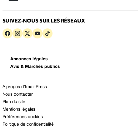
SUIVEZ-NOUS SUR LES RÉSEAUX
Annonces légales
Avis & Marchés publics
A propos d’Imaz Press
Nous contacter
Plan du site
Mentions légales
Préférences cookies
Politique de confidentialité