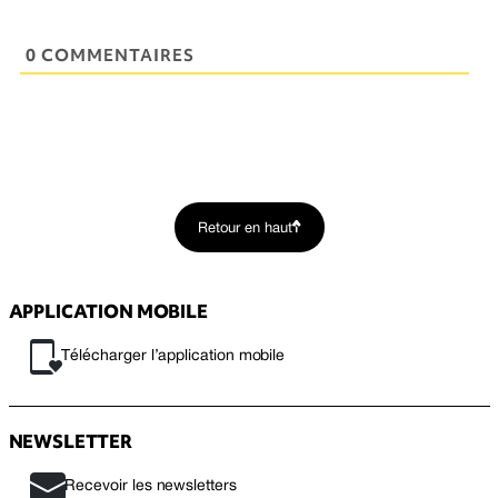
0 COMMENTAIRES
Retour en haut
APPLICATION MOBILE
Télécharger l’application mobile
NEWSLETTER
Recevoir les newsletters