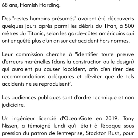
68 ans, Hamish Harding.
Des "restes humains présumés" avaient été découverts
quelques jours après parmi les débris du Titan, à 500
mètres du Titanic, selon les garde-côtes américains qui
ont enquêté plus d'un an sur cet accident hors normes.
Leur commission cherche à "identifier toute preuve
d'erreurs matérielles (dans la construction ou le design)
qui auraient pu causer l'accident, afin d'en tirer des
recommandations adéquates et d'éviter que de tels
accidents ne se reproduisent".
Les audiences publiques sont d'ordre technique et non
judiciaire.
Un ingénieur licencié d'OceanGate en 2019, Tony
Nissen, a témoigné lundi qu'il était à l'époque sous
pression du patron de l'entreprise, Stockton Rush, pour