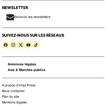
NEWSLETTER
Recevoir les newsletters
SUIVEZ-NOUS SUR LES RÉSEAUX
Annonces légales
Avis & Marchés publics
A propos d’Imaz Press
Nous contacter
Plan du site
Mentions légales