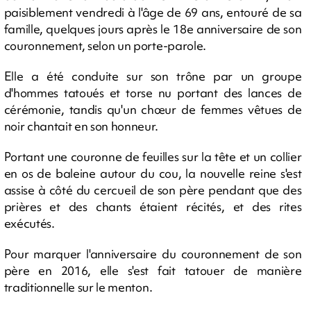
paisiblement vendredi à l'âge de 69 ans, entouré de sa
famille, quelques jours après le 18e anniversaire de son
couronnement, selon un porte-parole.
Elle a été conduite sur son trône par un groupe
d'hommes tatoués et torse nu portant des lances de
cérémonie, tandis qu'un chœur de femmes vêtues de
noir chantait en son honneur.
Portant une couronne de feuilles sur la tête et un collier
en os de baleine autour du cou, la nouvelle reine s'est
assise à côté du cercueil de son père pendant que des
prières et des chants étaient récités, et des rites
exécutés.
Pour marquer l'anniversaire du couronnement de son
père en 2016, elle s'est fait tatouer de manière
traditionnelle sur le menton.