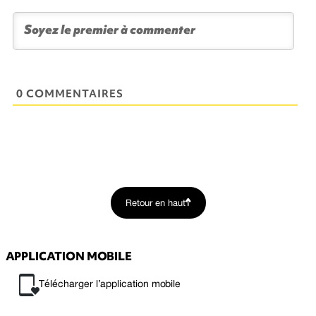
0 COMMENTAIRES
Retour en haut
APPLICATION MOBILE
Télécharger l’application mobile