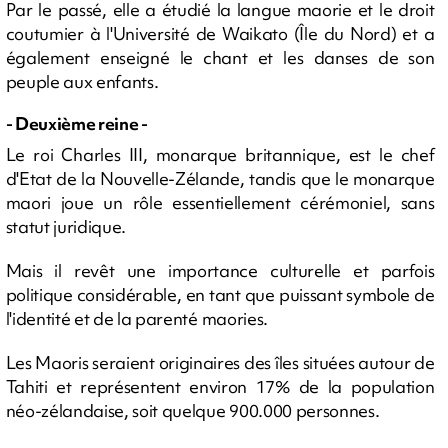
Par le passé, elle a étudié la langue maorie et le droit
coutumier à l'Université de Waikato (Île du Nord) et a
également enseigné le chant et les danses de son
peuple aux enfants.
- Deuxième reine -
Le roi Charles III, monarque britannique, est le chef
d'Etat de la Nouvelle-Zélande, tandis que le monarque
maori joue un rôle essentiellement cérémoniel, sans
statut juridique.
Mais il revêt une importance culturelle et parfois
politique considérable, en tant que puissant symbole de
l'identité et de la parenté maories.
Les Maoris seraient originaires des îles situées autour de
Tahiti et représentent environ 17% de la population
néo-zélandaise, soit quelque 900.000 personnes.