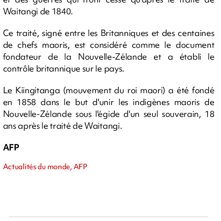
Waitangi de 1840.
Ce traité, signé entre les Britanniques et des centaines
de chefs maoris, est considéré comme le document
fondateur de la Nouvelle-Zélande et a établi le
contrôle britannique sur le pays.
Le Kiingitanga (mouvement du roi maori) a été fondé
en 1858 dans le but d'unir les indigènes maoris de
Nouvelle-Zélande sous l'égide d'un seul souverain, 18
ans après le traité de Waitangi.
AFP
Actualités du monde, AFP