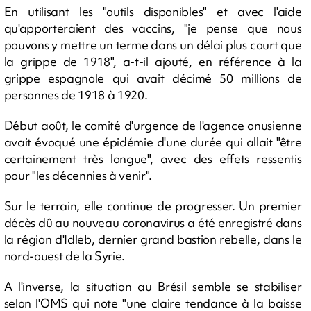
En utilisant les "outils disponibles" et avec l'aide
qu'apporteraient des vaccins, "je pense que nous
pouvons y mettre un terme dans un délai plus court que
la grippe de 1918", a-t-il ajouté, en référence à la
grippe espagnole qui avait décimé 50 millions de
personnes de 1918 à 1920.
Début août, le comité d'urgence de l'agence onusienne
avait évoqué une épidémie d'une durée qui allait "être
certainement très longue", avec des effets ressentis
pour "les décennies à venir".
Sur le terrain, elle continue de progresser. Un premier
décès dû au nouveau coronavirus a été enregistré dans
la région d'Idleb, dernier grand bastion rebelle, dans le
nord-ouest de la Syrie.
A l'inverse, la situation au Brésil semble se stabiliser
selon l'OMS qui note "une claire tendance à la baisse