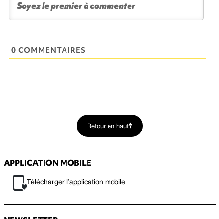
0 COMMENTAIRES
Retour en haut
APPLICATION MOBILE
Télécharger l’application mobile