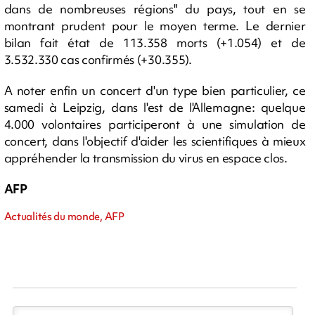
dans de nombreuses régions" du pays, tout en se
montrant prudent pour le moyen terme. Le dernier
bilan fait état de 113.358 morts (+1.054) et de
3.532.330 cas confirmés (+30.355).
A noter enfin un concert d'un type bien particulier, ce
samedi à Leipzig, dans l'est de l'Allemagne: quelque
4.000 volontaires participeront à une simulation de
concert, dans l'objectif d'aider les scientifiques à mieux
appréhender la transmission du virus en espace clos.
AFP
Actualités du monde, AFP