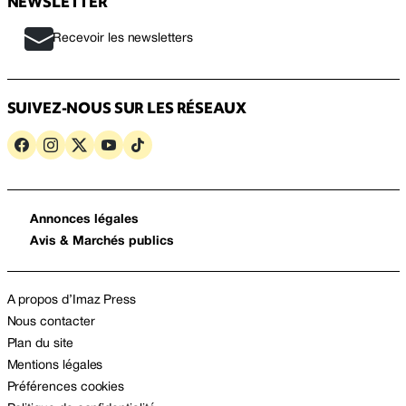
NEWSLETTER
Recevoir les newsletters
SUIVEZ-NOUS SUR LES RÉSEAUX
Annonces légales
Avis & Marchés publics
A propos d’Imaz Press
Nous contacter
Plan du site
Mentions légales
Préférences cookies