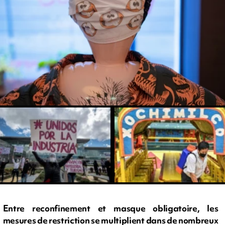
Entre reconfinement et masque obligatoire, les
mesures de restriction se multiplient dans de nombreux