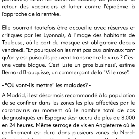
retour des vacanciers et lutter contre l'épidémie à
l'approche de la rentrée.
Elle pourrait toutefois être accueillie avec réserves et
critiques par les Lyonnais, à l'image des habitants de
Toulouse, où le port du masque est obligatoire depuis
vendredi. "Et pourquoi on les met pas aux animaux tant
qu'on y est puisqu'ils peuvent transmettre le virus ? C'est
une vaste blague. C'est juste un gros business", estime
Bernard Brouquisse, un commerçant de la "Ville rose".
- "Où vont-ils mettre" les malades? -
A Madrid, il est désormais recommandé à la population
de se confiner dans les zones les plus affectées par le
coronavirus au moment où le nombre total de cas
diagnostiqués en Espagne s'est accru de plus de 8.000
en 24 heures. Même serrage de vis en Angleterre où le
confinement est durci dans plusieurs zones du Nord-