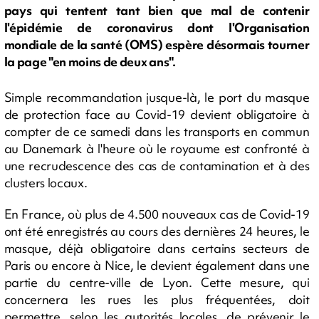
pays qui tentent tant bien que mal de contenir
l'épidémie de coronavirus dont l'Organisation
mondiale de la santé (OMS) espère désormais tourner
la page "en moins de deux ans".
Simple recommandation jusque-là, le port du masque
de protection face au Covid-19 devient obligatoire à
compter de ce samedi dans les transports en commun
au Danemark à l'heure où le royaume est confronté à
une recrudescence des cas de contamination et à des
clusters locaux.
En France, où plus de 4.500 nouveaux cas de Covid-19
ont été enregistrés au cours des dernières 24 heures, le
masque, déjà obligatoire dans certains secteurs de
Paris ou encore à Nice, le devient également dans une
partie du centre-ville de Lyon. Cette mesure, qui
concernera les rues les plus fréquentées, doit
permettre, selon les autorités locales, de prévenir le