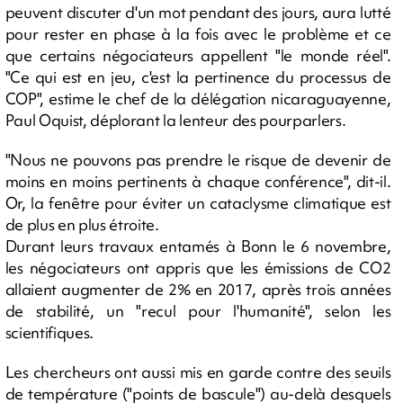
peuvent discuter d'un mot pendant des jours, aura lutté
pour rester en phase à la fois avec le problème et ce
que certains négociateurs appellent "le monde réel".
"Ce qui est en jeu, c'est la pertinence du processus de
COP", estime le chef de la délégation nicaraguayenne,
Paul Oquist, déplorant la lenteur des pourparlers.
"Nous ne pouvons pas prendre le risque de devenir de
moins en moins pertinents à chaque conférence", dit-il.
Or, la fenêtre pour éviter un cataclysme climatique est
de plus en plus étroite.
Durant leurs travaux entamés à Bonn le 6 novembre,
les négociateurs ont appris que les émissions de CO2
allaient augmenter de 2% en 2017, après trois années
de stabilité, un "recul pour l'humanité", selon les
scientifiques.
Les chercheurs ont aussi mis en garde contre des seuils
de température ("points de bascule") au-delà desquels