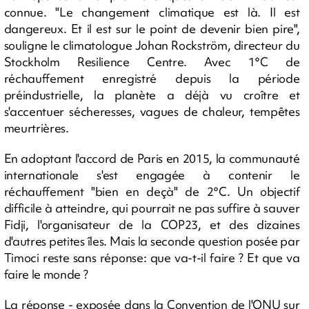
connue. "Le changement climatique est là. Il est
dangereux. Et il est sur le point de devenir bien pire",
souligne le climatologue Johan Rockström, directeur du
Stockholm Resilience Centre. Avec 1°C de
réchauffement enregistré depuis la période
préindustrielle, la planète a déjà vu croître et
s'accentuer sécheresses, vagues de chaleur, tempêtes
meurtrières.
En adoptant l'accord de Paris en 2015, la communauté
internationale s'est engagée à contenir le
réchauffement "bien en deçà" de 2°C. Un objectif
difficile à atteindre, qui pourrait ne pas suffire à sauver
Fidji, l'organisateur de la COP23, et des dizaines
d'autres petites îles. Mais la seconde question posée par
Timoci reste sans réponse: que va-t-il faire ? Et que va
faire le monde ?
La réponse - exposée dans la Convention de l'ONU sur