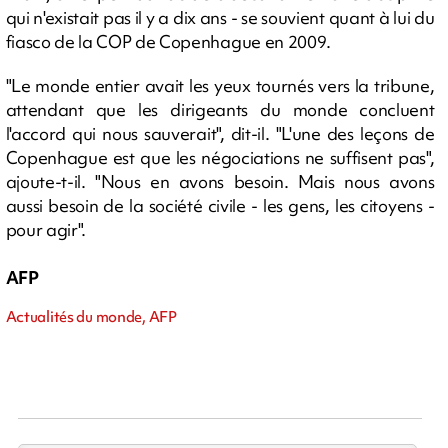
qui n'existait pas il y a dix ans - se souvient quant à lui du
fiasco de la COP de Copenhague en 2009.
"Le monde entier avait les yeux tournés vers la tribune,
attendant que les dirigeants du monde concluent
l'accord qui nous sauverait", dit-il. "L'une des leçons de
Copenhague est que les négociations ne suffisent pas",
ajoute-t-il. "Nous en avons besoin. Mais nous avons
aussi besoin de la société civile - les gens, les citoyens -
pour agir".
AFP
Actualités du monde, AFP