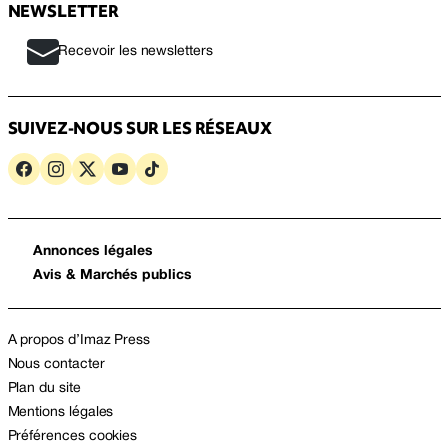
NEWSLETTER
Recevoir les newsletters
SUIVEZ-NOUS SUR LES RÉSEAUX
Annonces légales
Avis & Marchés publics
A propos d’Imaz Press
Nous contacter
Plan du site
Mentions légales
Préférences cookies