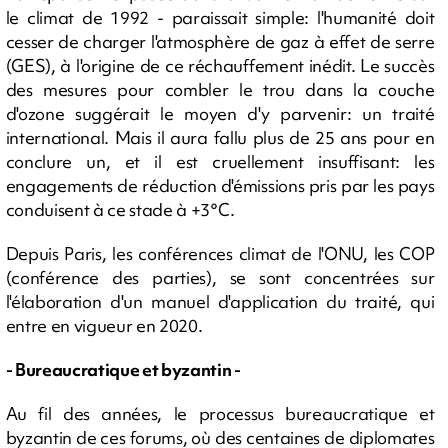
le climat de 1992 - paraissait simple: l'humanité doit
cesser de charger l'atmosphère de gaz à effet de serre
(GES), à l'origine de ce réchauffement inédit. Le succès
des mesures pour combler le trou dans la couche
d'ozone suggérait le moyen d'y parvenir: un traité
international. Mais il aura fallu plus de 25 ans pour en
conclure un, et il est cruellement insuffisant: les
engagements de réduction d'émissions pris par les pays
conduisent à ce stade à +3°C.
Depuis Paris, les conférences climat de l'ONU, les COP
(conférence des parties), se sont concentrées sur
l'élaboration d'un manuel d'application du traité, qui
entre en vigueur en 2020.
- Bureaucratique et byzantin -
Au fil des années, le processus bureaucratique et
byzantin de ces forums, où des centaines de diplomates