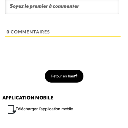
0 COMMENTAIRES
Retour en haut
APPLICATION MOBILE
Télécharger l’application mobile