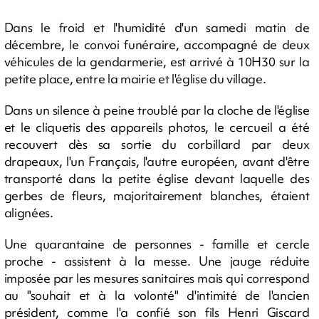
Dans le froid et l'humidité d'un samedi matin de
décembre, le convoi funéraire, accompagné de deux
véhicules de la gendarmerie, est arrivé à 10H30 sur la
petite place, entre la mairie et l'église du village.
Dans un silence à peine troublé par la cloche de l'église
et le cliquetis des appareils photos, le cercueil a été
recouvert dès sa sortie du corbillard par deux
drapeaux, l'un Français, l'autre européen, avant d'être
transporté dans la petite église devant laquelle des
gerbes de fleurs, majoritairement blanches, étaient
alignées.
Une quarantaine de personnes - famille et cercle
proche - assistent à la messe. Une jauge réduite
imposée par les mesures sanitaires mais qui correspond
au "souhait et à la volonté" d'intimité de l'ancien
président, comme l'a confié son fils Henri Giscard