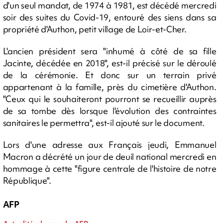
d'un seul mandat, de 1974 à 1981, est décédé mercredi
soir des suites du Covid-19, entouré des siens dans sa
propriété d'Authon, petit village de Loir-et-Cher.
L'ancien président sera "inhumé à côté de sa fille
Jacinte, décédée en 2018", est-il précisé sur le déroulé
de la cérémonie. Et donc sur un terrain privé
appartenant à la famille, près du cimetière d'Authon.
"Ceux qui le souhaiteront pourront se recueillir auprès
de sa tombe dès lorsque l'évolution des contraintes
sanitaires le permettra", est-il ajouté sur le document.
Lors d'une adresse aux Français jeudi, Emmanuel
Macron a décrété un jour de deuil national mercredi en
hommage à cette "figure centrale de l'histoire de notre
République".
AFP