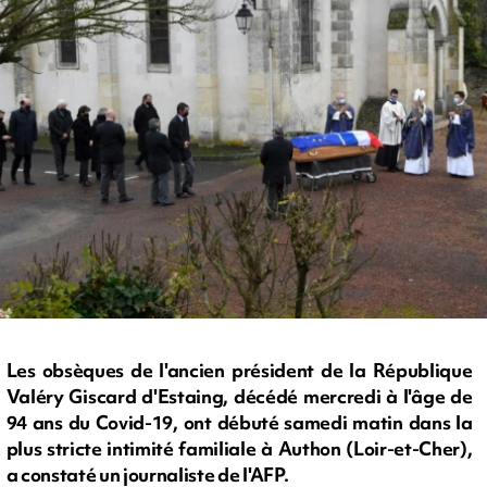
Les obsèques de l'ancien président de la République
Valéry Giscard d'Estaing, décédé mercredi à l'âge de
94 ans du Covid-19, ont débuté samedi matin dans la
plus stricte intimité familiale à Authon (Loir-et-Cher),
a constaté un journaliste de l'AFP.