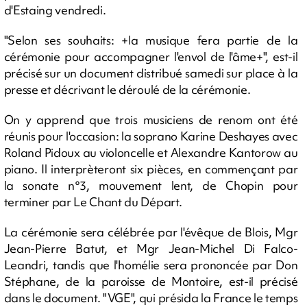
d'Estaing vendredi.
"Selon ses souhaits: +la musique fera partie de la
cérémonie pour accompagner l'envol de l'âme+", est-il
précisé sur un document distribué samedi sur place à la
presse et décrivant le déroulé de la cérémonie.
On y apprend que trois musiciens de renom ont été
réunis pour l'occasion: la soprano Karine Deshayes avec
Roland Pidoux au violoncelle et Alexandre Kantorow au
piano. Il interprèteront six pièces, en commençant par
la sonate n°3, mouvement lent, de Chopin pour
terminer par Le Chant du Départ.
La cérémonie sera célébrée par l'évêque de Blois, Mgr
Jean-Pierre Batut, et Mgr Jean-Michel Di Falco-
Leandri, tandis que l'homélie sera prononcée par Don
Stéphane, de la paroisse de Montoire, est-il précisé
dans le document. "VGE", qui présida la France le temps