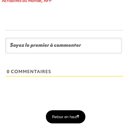
Actualités du monde, AFP
0 COMMENTAIRES
Retour en haut