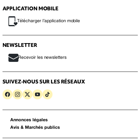
APPLICATION MOBILE
Télécharger l’application mobile
NEWSLETTER
Recevoir les newsletters
SUIVEZ-NOUS SUR LES RÉSEAUX
Annonces légales
Avis & Marchés publics