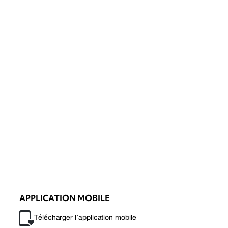
APPLICATION MOBILE
Télécharger l’application mobile