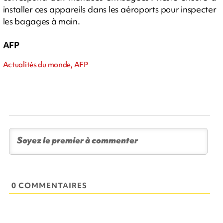
installer ces appareils dans les aéroports pour inspecter
les bagages à main.
AFP
Actualités du monde, AFP
0 COMMENTAIRES