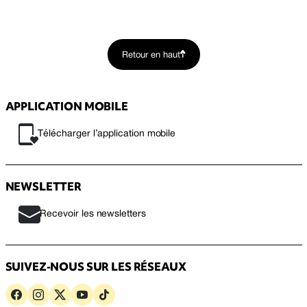
Retour en haut
APPLICATION MOBILE
Télécharger l’application mobile
NEWSLETTER
Recevoir les newsletters
SUIVEZ-NOUS SUR LES RÉSEAUX