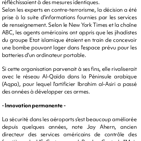
réfléchissaient à des mesures identiques.
Selon les experts en contre-terrorisme, la décision a été
prise à la suite d'informations fournies par les services
de renseignement. Selon le New York Times et la chaîne
ABC, les agents américains ont appris que les jihadistes
du groupe Etat islamique étaient en train de concevoir
une bombe pouvant loger dans l'espace prévu pour les
batteries d'un ordinateur portable.
Si cette organisation parvenait à ses fins, elle rivaliserait
avec le réseau Al-Qaïda dans la Péninsule arabique
(Aqpa), pour lequel l'artificier Ibrahim al-Asiri a passé
des années à développer ces armes.
- Innovation permanente -
La sécurité dans les aéroports s'est beaucoup améliorée
depuis quelques années, note Jay Ahern, ancien
directeur des services américains de contrôle des