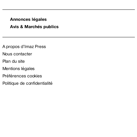
Annonces légales
Avis & Marchés publics
A propos d’Imaz Press
Nous contacter
Plan du site
Mentions légales
Préférences cookies
Politique de confidentialité