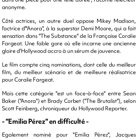
anonyme.
Côté actrices, un autre duel oppose Mikey Madison,
l'actrice d'"Anora", à la superstar Demi Moore, qui a fait
sensation dans "The Substance" de la Française Coralie
Fargeat. Une fable gore où elle incarne une ancienne
gloire d'Hollywood accro à un sérum de jouvence.
Le film compte cinq nominations, dont celle du meilleur
film, du meilleur scénario et de meilleure réalisatrice
pour Coralie Fargeat.
Mais cette catégorie "est un face-à-face" entre Sean
Baker ("Anora") et Brady Corbet ("The Brutalist"), selon
Scott Feinberg, chroniqueur du Hollywood Reporter.
- "Emilia Pérez" en difficulté -
Egalement nominé pour "Emilia Pérez", Jacques