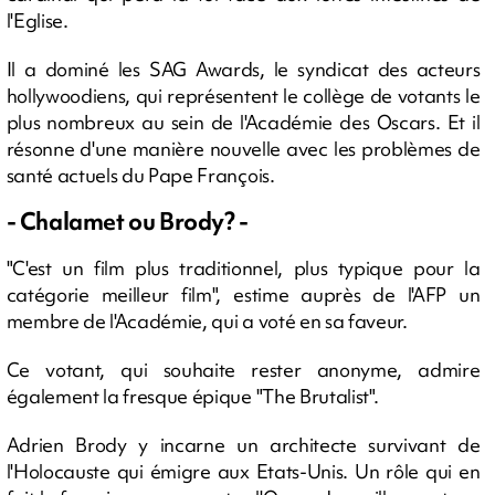
l'Eglise.
Il a dominé les SAG Awards, le syndicat des acteurs
hollywoodiens, qui représentent le collège de votants le
plus nombreux au sein de l'Académie des Oscars. Et il
résonne d'une manière nouvelle avec les problèmes de
santé actuels du Pape François.
- Chalamet ou Brody? -
"C'est un film plus traditionnel, plus typique pour la
catégorie meilleur film", estime auprès de l'AFP un
membre de l'Académie, qui a voté en sa faveur.
Ce votant, qui souhaite rester anonyme, admire
également la fresque épique "The Brutalist".
Adrien Brody y incarne un architecte survivant de
l'Holocauste qui émigre aux Etats-Unis. Un rôle qui en