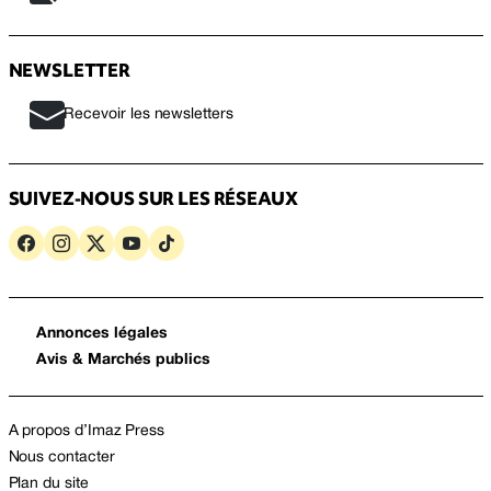
NEWSLETTER
Recevoir les newsletters
SUIVEZ-NOUS SUR LES RÉSEAUX
Annonces légales
Avis & Marchés publics
A propos d’Imaz Press
Nous contacter
Plan du site