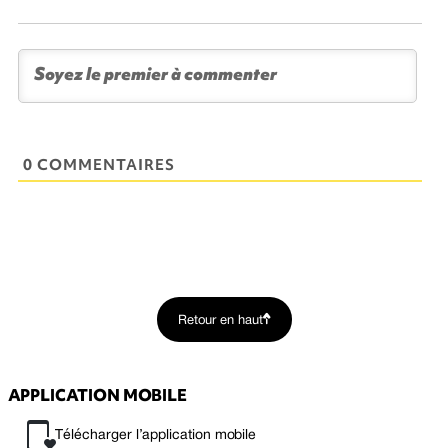
0 COMMENTAIRES
Retour en haut
APPLICATION MOBILE
Télécharger l’application mobile