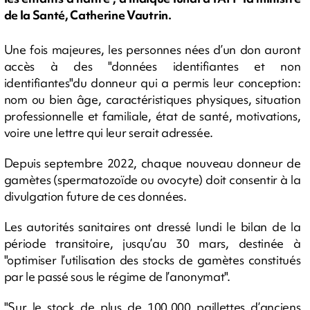
de la Santé, Catherine Vautrin.
Une fois majeures, les personnes nées d’un don auront
accès à des "données identifiantes et non
identifiantes"du donneur qui a permis leur conception:
nom ou bien âge, caractéristiques physiques, situation
professionnelle et familiale, état de santé, motivations,
voire une lettre qui leur serait adressée.
Depuis septembre 2022, chaque nouveau donneur de
gamètes (spermatozoïde ou ovocyte) doit consentir à la
divulgation future de ces données.
Les autorités sanitaires ont dressé lundi le bilan de la
période transitoire, jusqu’au 30 mars, destinée à
"optimiser l’utilisation des stocks de gamètes constitués
par le passé sous le régime de l’anonymat".
"Sur le stock de plus de 100.000 paillettes d’anciens