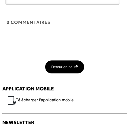
0 COMMENTAIRES
Retour en haut
APPLICATION MOBILE
Télécharger l’application mobile
NEWSLETTER