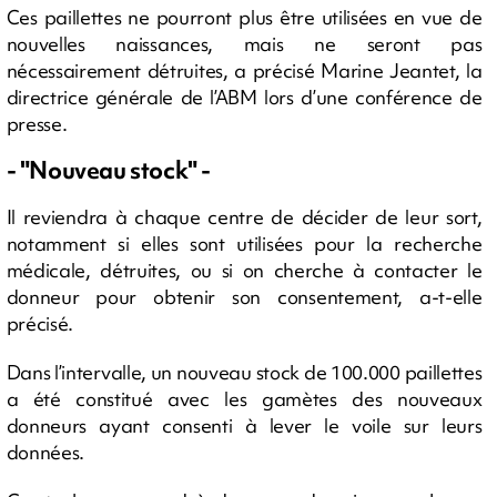
Ces paillettes ne pourront plus être utilisées en vue de
nouvelles naissances, mais ne seront pas
nécessairement détruites, a précisé Marine Jeantet, la
directrice générale de l’ABM lors d’une conférence de
presse.
- "Nouveau stock" -
Il reviendra à chaque centre de décider de leur sort,
notamment si elles sont utilisées pour la recherche
médicale, détruites, ou si on cherche à contacter le
donneur pour obtenir son consentement, a-t-elle
précisé.
Dans l’intervalle, un nouveau stock de 100.000 paillettes
a été constitué avec les gamètes des nouveaux
donneurs ayant consenti à lever le voile sur leurs
données.