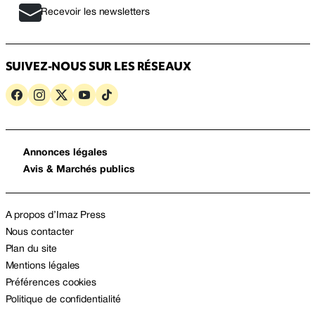
Recevoir les newsletters
SUIVEZ-NOUS SUR LES RÉSEAUX
Annonces légales
Avis & Marchés publics
A propos d’Imaz Press
Nous contacter
Plan du site
Mentions légales
Préférences cookies
Politique de confidentialité