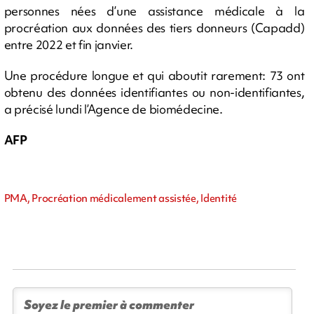
personnes nées d’une assistance médicale à la
procréation aux données des tiers donneurs (Capadd)
entre 2022 et fin janvier.
Une procédure longue et qui aboutit rarement: 73 ont
obtenu des données identifiantes ou non-identifiantes,
a précisé lundi l’Agence de biomédecine.
AFP
PMA, Procréation médicalement assistée, Identité