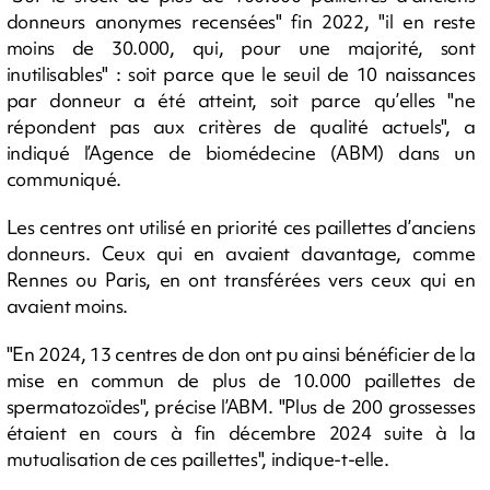
donneurs anonymes recensées" fin 2022, "il en reste
moins de 30.000, qui, pour une majorité, sont
inutilisables" : soit parce que le seuil de 10 naissances
par donneur a été atteint, soit parce qu’elles "ne
répondent pas aux critères de qualité actuels", a
indiqué l’Agence de biomédecine (ABM) dans un
communiqué.
Les centres ont utilisé en priorité ces paillettes d’anciens
donneurs. Ceux qui en avaient davantage, comme
Rennes ou Paris, en ont transférées vers ceux qui en
avaient moins.
"En 2024, 13 centres de don ont pu ainsi bénéficier de la
mise en commun de plus de 10.000 paillettes de
spermatozoïdes", précise l’ABM. "Plus de 200 grossesses
étaient en cours à fin décembre 2024 suite à la
mutualisation de ces paillettes", indique-t-elle.