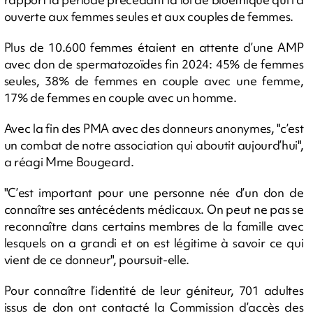
ouverte aux femmes seules et aux couples de femmes.
Plus de 10.600 femmes étaient en attente d’une AMP
avec don de spermatozoïdes fin 2024: 45% de femmes
seules, 38% de femmes en couple avec une femme,
17% de femmes en couple avec un homme.
Avec la fin des PMA avec des donneurs anonymes, "c’est
un combat de notre association qui aboutit aujourd’hui",
a réagi Mme Bougeard.
"C’est important pour une personne née d’un don de
connaître ses antécédents médicaux. On peut ne pas se
reconnaître dans certains membres de la famille avec
lesquels on a grandi et on est légitime à savoir ce qui
vient de ce donneur", poursuit-elle.
Pour connaître l’identité de leur géniteur, 701 adultes
issus de don ont contacté la Commission d’accès des