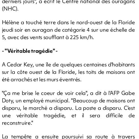
derniers jours", a écrit le Centre national des ouragans
(NHC).
Hélène a touché terre dans le nord-ouest de la Floride
jeudi soir en ouragan de catégorie 4 sur une échelle de
5, avec des vents soufflant à 225 km/h.
- "Véritable tragédie" -
A Cedar Key, une île de quelques centaines d'habitants
sur la côte ouest de la Floride, les toits de maisons ont
été arrachés et les murs éventrés.
"Ça me brise le coeur de voir cela", a dit à l'AFP Gabe
Doty, un employé municipal. "Beaucoup de maisons ont
disparu, le marché a disparu. La poste a disparu. C'est
une véritable tragédie, et il sera difficile de
reconstruire."
La tempête a ensuite poursuivi sa route à travers