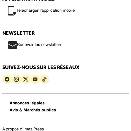
Télécharger l’application mobile
NEWSLETTER
Recevoir les newsletters
SUIVEZ-NOUS SUR LES RÉSEAUX
Annonces légales
Avis & Marchés publics
A propos d’Imaz Press