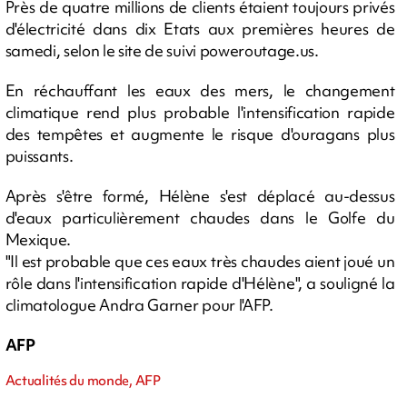
Près de quatre millions de clients étaient toujours privés
d'électricité dans dix Etats aux premières heures de
samedi, selon le site de suivi poweroutage.us.
En réchauffant les eaux des mers, le changement
climatique rend plus probable l'intensification rapide
des tempêtes et augmente le risque d'ouragans plus
puissants.
Après s'être formé, Hélène s'est déplacé au-dessus
d'eaux particulièrement chaudes dans le Golfe du
Mexique.
"Il est probable que ces eaux très chaudes aient joué un
rôle dans l'intensification rapide d'Hélène", a souligné la
climatologue Andra Garner pour l'AFP.
AFP
Actualités du monde, AFP