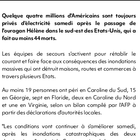
Quelque quatre millions d'Américains sont toujours
privés d'électricité samedi après le passage de
l'ouragan Hélène dans le sud-est des Etats-Unis, qui a
fait au moins 44 morts.
Les équipes de secours s'activent pour rétablir le
courant et faire face aux conséquences des inondations
massives qui ont détruit maisons, routes et commerces à
travers plusieurs Etats.
Au moins 19 personnes ont péri en Caroline du Sud, 15
en Géorgie, sept en Floride, deux en Caroline du Nord
et une en Virginie, selon un bilan compilé par l'AFP à
partir des déclarations d'autorités locales.
"Les conditions vont continuer à s'améliorer samedi,
après les inondations catastrophiques des deux