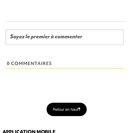
0 COMMENTAIRES
Retour en haut
APPLICATION MOBILE