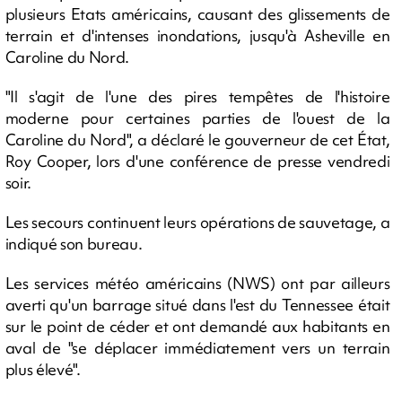
plusieurs Etats américains, causant des glissements de
terrain et d'intenses inondations, jusqu'à Asheville en
Caroline du Nord.
"Il s'agit de l'une des pires tempêtes de l'histoire
moderne pour certaines parties de l'ouest de la
Caroline du Nord", a déclaré le gouverneur de cet État,
Roy Cooper, lors d'une conférence de presse vendredi
soir.
Les secours continuent leurs opérations de sauvetage, a
indiqué son bureau.
Les services météo américains (NWS) ont par ailleurs
averti qu'un barrage situé dans l'est du Tennessee était
sur le point de céder et ont demandé aux habitants en
aval de "se déplacer immédiatement vers un terrain
plus élevé".