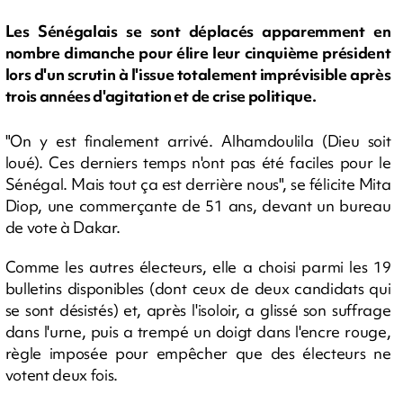
Les Sénégalais se sont déplacés apparemment en
nombre dimanche pour élire leur cinquième président
lors d'un scrutin à l'issue totalement imprévisible après
trois années d'agitation et de crise politique.
"On y est finalement arrivé. Alhamdoulila (Dieu soit
loué). Ces derniers temps n'ont pas été faciles pour le
Sénégal. Mais tout ça est derrière nous", se félicite Mita
Diop, une commerçante de 51 ans, devant un bureau
de vote à Dakar.
Comme les autres électeurs, elle a choisi parmi les 19
bulletins disponibles (dont ceux de deux candidats qui
se sont désistés) et, après l'isoloir, a glissé son suffrage
dans l'urne, puis a trempé un doigt dans l'encre rouge,
règle imposée pour empêcher que des électeurs ne
votent deux fois.