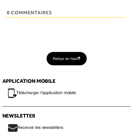
0 COMMENTAIRES
Retour en haut
APPLICATION MOBILE
Télécharger l’application mobile
NEWSLETTER
Recevoir les newsletters