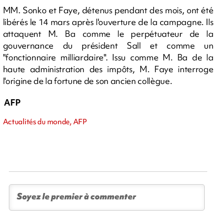
MM. Sonko et Faye, détenus pendant des mois, ont été
libérés le 14 mars après l'ouverture de la campagne. Ils
attaquent M. Ba comme le perpétuateur de la
gouvernance du président Sall et comme un
"fonctionnaire milliardaire". Issu comme M. Ba de la
haute administration des impôts, M. Faye interroge
l'origine de la fortune de son ancien collègue.
AFP
Actualités du monde, AFP