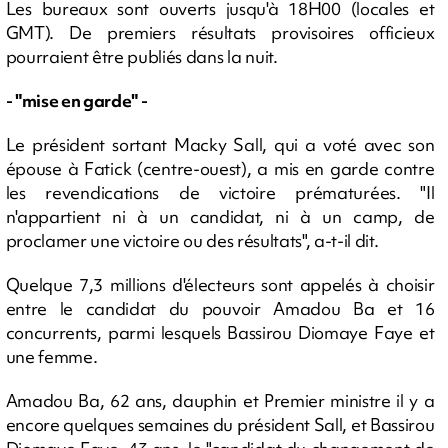
Les bureaux sont ouverts jusqu'à 18H00 (locales et
GMT). De premiers résultats provisoires officieux
pourraient être publiés dans la nuit.
- "mise en garde" -
Le président sortant Macky Sall, qui a voté avec son
épouse à Fatick (centre-ouest), a mis en garde contre
les revendications de victoire prématurées. "Il
n'appartient ni à un candidat, ni à un camp, de
proclamer une victoire ou des résultats", a-t-il dit.
Quelque 7,3 millions d'électeurs sont appelés à choisir
entre le candidat du pouvoir Amadou Ba et 16
concurrents, parmi lesquels Bassirou Diomaye Faye et
une femme.
Amadou Ba, 62 ans, dauphin et Premier ministre il y a
encore quelques semaines du président Sall, et Bassirou