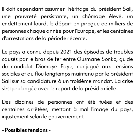
Il doit cependant assumer l'héritage du président Sall,
une pauvreté persistante, un chômage élevé, un
endettement lourd, le départ en pirogue de milliers de
personnes chaque année pour l'Europe, et les centaines
d'arrestations de la période récente.
Le pays a connu depuis 2021 des épisodes de troubles
causés par le bras de fer entre Ousmane Sonko, guide
du candidat Diomaye Faye, conjugué aux tensions
sociales et au flou longtemps maintenu par le président
Sall sur sa candidature à un troisième mandat. La crise
s'est prolongée avec le report de la présidentielle.
Des dizaines de personnes ont été tuées et des
centaines arrêtées, mettant à mal l'image du pays,
injustement selon le gouvernement.
- Possibles tensions -