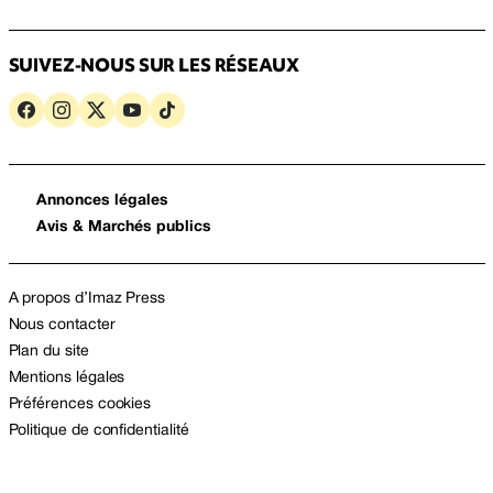
SUIVEZ-NOUS SUR LES RÉSEAUX
Annonces légales
Avis & Marchés publics
A propos d’Imaz Press
Nous contacter
Plan du site
Mentions légales
Préférences cookies
Politique de confidentialité