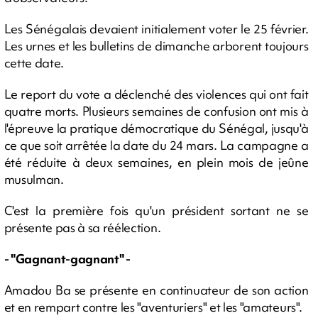
Les Sénégalais devaient initialement voter le 25 février.
Les urnes et les bulletins de dimanche arborent toujours
cette date.
Le report du vote a déclenché des violences qui ont fait
quatre morts. Plusieurs semaines de confusion ont mis à
l'épreuve la pratique démocratique du Sénégal, jusqu'à
ce que soit arrêtée la date du 24 mars. La campagne a
été réduite à deux semaines, en plein mois de jeûne
musulman.
C'est la première fois qu'un président sortant ne se
présente pas à sa réélection.
- "Gagnant-gagnant" -
Amadou Ba se présente en continuateur de son action
et en rempart contre les "aventuriers" et les "amateurs".