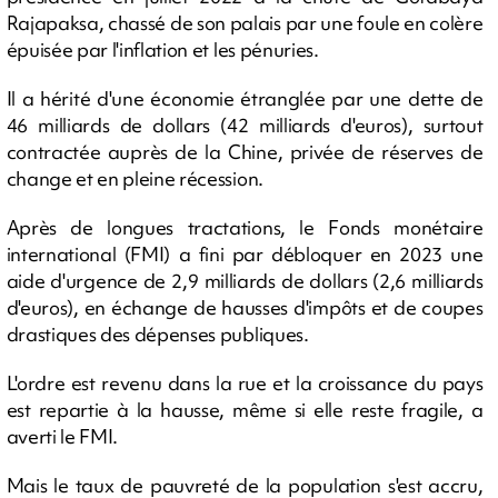
Rajapaksa, chassé de son palais par une foule en colère
épuisée par l'inflation et les pénuries.
Il a hérité d'une économie étranglée par une dette de
46 milliards de dollars (42 milliards d'euros), surtout
contractée auprès de la Chine, privée de réserves de
change et en pleine récession.
Après de longues tractations, le Fonds monétaire
international (FMI) a fini par débloquer en 2023 une
aide d'urgence de 2,9 milliards de dollars (2,6 milliards
d'euros), en échange de hausses d'impôts et de coupes
drastiques des dépenses publiques.
L'ordre est revenu dans la rue et la croissance du pays
est repartie à la hausse, même si elle reste fragile, a
averti le FMI.
Mais le taux de pauvreté de la population s'est accru,