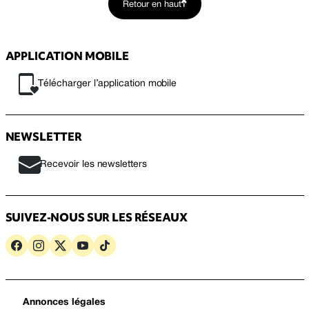
Retour en haut
APPLICATION MOBILE
Télécharger l’application mobile
NEWSLETTER
Recevoir les newsletters
SUIVEZ-NOUS SUR LES RÉSEAUX
Annonces légales