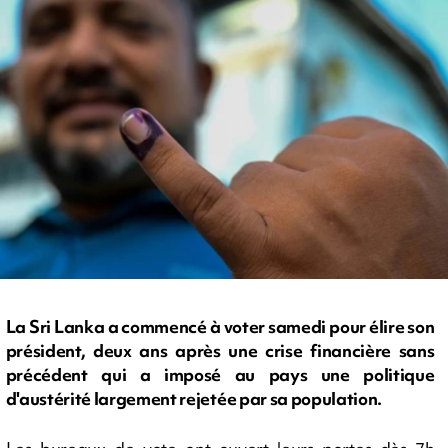
La Sri Lanka a commencé à voter samedi pour élire son
président, deux ans après une crise financière sans
précédent qui a imposé au pays une politique
d'austérité largement rejetée par sa population.