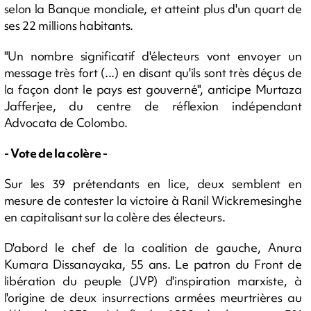
selon la Banque mondiale, et atteint plus d'un quart de
ses 22 millions habitants.
"Un nombre significatif d'électeurs vont envoyer un
message très fort (...) en disant qu'ils sont très déçus de
la façon dont le pays est gouverné", anticipe Murtaza
Jafferjee, du centre de réflexion indépendant
Advocata de Colombo.
- Vote de la colère -
Sur les 39 prétendants en lice, deux semblent en
mesure de contester la victoire à Ranil Wickremesinghe
en capitalisant sur la colère des électeurs.
D'abord le chef de la coalition de gauche, Anura
Kumara Dissanayaka, 55 ans. Le patron du Front de
libération du peuple (JVP) d'inspiration marxiste, à
l'origine de deux insurrections armées meurtrières au