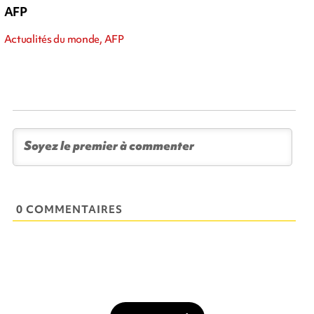
AFP
Actualités du monde, AFP
0 COMMENTAIRES