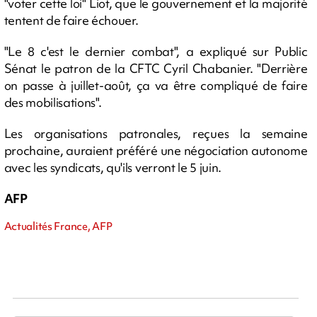
"voter cette loi" Liot, que le gouvernement et la majorité
tentent de faire échouer.
"Le 8 c'est le dernier combat", a expliqué sur Public
Sénat le patron de la CFTC Cyril Chabanier. "Derrière
on passe à juillet-août, ça va être compliqué de faire
des mobilisations".
Les organisations patronales, reçues la semaine
prochaine, auraient préféré une négociation autonome
avec les syndicats, qu'ils verront le 5 juin.
AFP
Actualités France, AFP