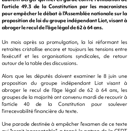
l'article 49.3 de la Constitution par les macronistes
pour empêcher le débat à l'Assemblée nationale sur la
proposition de loi du groupe indépendant Liot, visant à
abroger le recul de l'âge légal de 62 à 64 ans.
Un mois après sa promulgation, la loi réformant les
retraites cristallise encore et toujours les tensions entre
l'exécutif et les organisations syndicales, de retour
autour de la table des discussions.
Alors que les députés doivent examiner le 8 juin une
proposition du groupe indépendant Liot visant à
abroger le recul de l'âge légal de 62 à 64 ans, les
groupes de la majorité ont convenu mardi de recourir à
l'article 40 de la Constitution pour soulever
l'irrecevabilité financière du texte.
Une parade destinée à empêcher l'examen de ce texte
qui "serait inacceptable", a tonné le patron de la CFDT