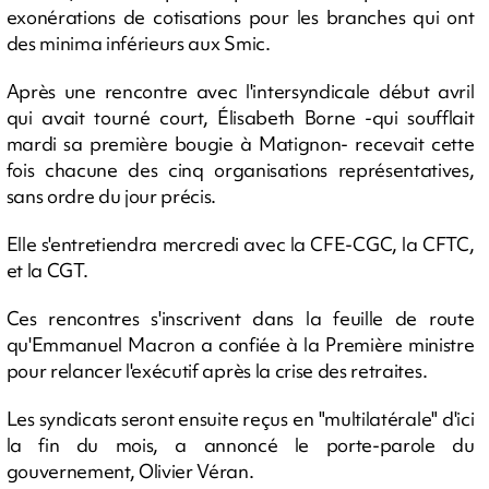
exonérations de cotisations pour les branches qui ont
des minima inférieurs aux Smic.
Après une rencontre avec l'intersyndicale début avril
qui avait tourné court, Élisabeth Borne -qui soufflait
mardi sa première bougie à Matignon- recevait cette
fois chacune des cinq organisations représentatives,
sans ordre du jour précis.
Elle s'entretiendra mercredi avec la CFE-CGC, la CFTC,
et la CGT.
Ces rencontres s'inscrivent dans la feuille de route
qu'Emmanuel Macron a confiée à la Première ministre
pour relancer l'exécutif après la crise des retraites.
Les syndicats seront ensuite reçus en "multilatérale" d'ici
la fin du mois, a annoncé le porte-parole du
gouvernement, Olivier Véran.