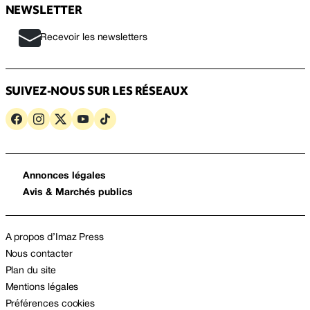
NEWSLETTER
Recevoir les newsletters
SUIVEZ-NOUS SUR LES RÉSEAUX
Annonces légales
Avis & Marchés publics
A propos d’Imaz Press
Nous contacter
Plan du site
Mentions légales
Préférences cookies