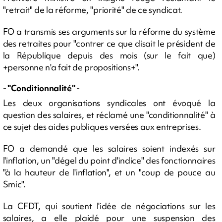
"retrait" de la réforme, "priorité" de ce syndicat.
FO a transmis ses arguments sur la réforme du système
des retraites pour "contrer ce que disait le président de
la République depuis des mois (sur le fait que)
+personne n'a fait de propositions+".
- "Conditionnalité" -
Les deux organisations syndicales ont évoqué la
question des salaires, et réclamé une "conditionnalité" à
ce sujet des aides publiques versées aux entreprises.
FO a demandé que les salaires soient indexés sur
l'inflation, un "dégel du point d'indice" des fonctionnaires
"à la hauteur de l'inflation", et un "coup de pouce au
Smic".
La CFDT, qui soutient l'idée de négociations sur les
salaires, a elle plaidé pour une suspension des