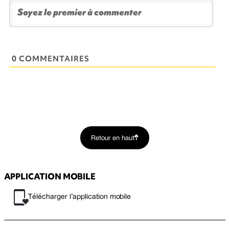
0 COMMENTAIRES
Retour en haut
APPLICATION MOBILE
Télécharger l’application mobile