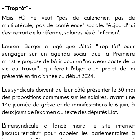
- "Trop tôt" -
Mais FO ne veut "pas de calendrier, pas de
multilatérale, pas de conférence" sociale. "Aujourd'hui
c'est retrait de la réforme, salaires liés à l'inflation".
Laurent Berger a jugé que c'était "trop tôt" pour
s’engager sur un agenda social que la Première
ministre propose de bâtir pour un "nouveau pacte de la
vie au travail", qui ferait l'objet d'un projet de loi
présenté en fin d'année ou début 2024.
Les syndicats doivent de leur côté présenter le 30 mai
des propositions communes sur les salaires, avant une
14e journée de grève et de manifestations le 6 juin, à
deux jours de l'examen du texte des députés Liot.
L'intersyndicale a lancé mardi le site internet
jusquauretrait.fr pour appeler les parlementaires à