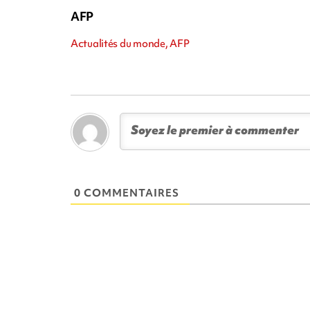
AFP
Actualités du monde, AFP
0 COMMENTAIRES