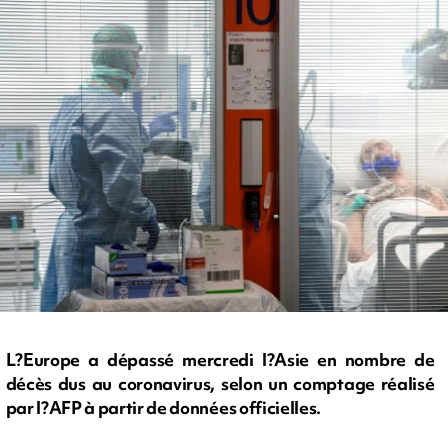
L?Europe a dépassé mercredi l?Asie en nombre de
décès dus au coronavirus, selon un comptage réalisé
par l?AFP à partir de données officielles.