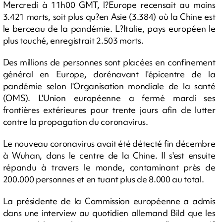
Mercredi à 11h00 GMT, l?Europe recensait au moins
3.421 morts, soit plus qu?en Asie (3.384) où la Chine est
le berceau de la pandémie. L?Italie, pays européen le
plus touché, enregistrait 2.503 morts.
Des millions de personnes sont placées en confinement
général en Europe, dorénavant l'épicentre de la
pandémie selon l'Organisation mondiale de la santé
(OMS). L'Union européenne a fermé mardi ses
frontières extérieures pour trente jours afin de lutter
contre la propagation du coronavirus.
Le nouveau coronavirus avait été détecté fin décembre
à Wuhan, dans le centre de la Chine. Il s'est ensuite
répandu à travers le monde, contaminant près de
200.000 personnes et en tuant plus de 8.000 au total.
La présidente de la Commission européenne a admis
dans une interview au quotidien allemand Bild que les