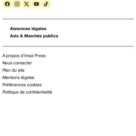
Annonces légales
Avis & Marchés publics
A propos d’Imaz Press
Nous contacter
Plan du site
Mentions légales
Préférences cookies
Politique de confidentialité