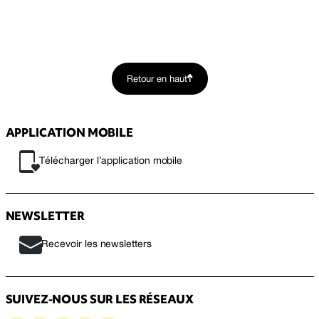
Retour en haut
APPLICATION MOBILE
Télécharger l’application mobile
NEWSLETTER
Recevoir les newsletters
SUIVEZ-NOUS SUR LES RÉSEAUX