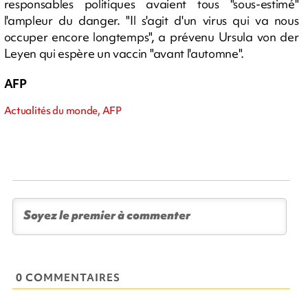
responsables politiques avaient tous "sous-estimé"
l'ampleur du danger. "Il s'agit d'un virus qui va nous
occuper encore longtemps", a prévenu Ursula von der
Leyen qui espère un vaccin "avant l'automne".
AFP
Actualités du monde, AFP
0 COMMENTAIRES