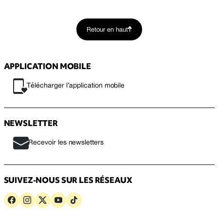
Retour en haut
APPLICATION MOBILE
Télécharger l’application mobile
NEWSLETTER
Recevoir les newsletters
SUIVEZ-NOUS SUR LES RÉSEAUX