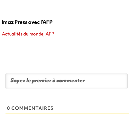
Imaz Press avec l'AFP
Actualités du monde, AFP
0 COMMENTAIRES