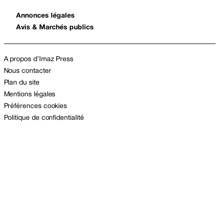
Annonces légales
Avis & Marchés publics
A propos d’Imaz Press
Nous contacter
Plan du site
Mentions légales
Préférences cookies
Politique de confidentialité