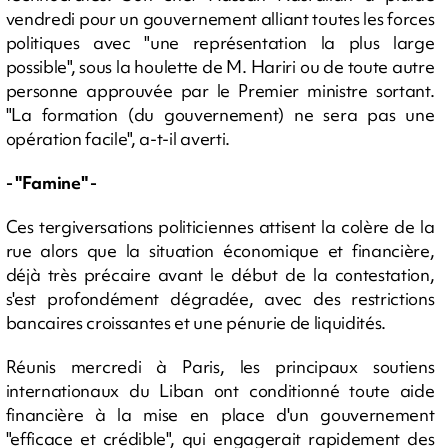
vendredi pour un gouvernement alliant toutes les forces
politiques avec "une représentation la plus large
possible", sous la houlette de M. Hariri ou de toute autre
personne approuvée par le Premier ministre sortant.
"La formation (du gouvernement) ne sera pas une
opération facile", a-t-il averti.
- "Famine" -
Ces tergiversations politiciennes attisent la colère de la
rue alors que la situation économique et financière,
déjà très précaire avant le début de la contestation,
s'est profondément dégradée, avec des restrictions
bancaires croissantes et une pénurie de liquidités.
Réunis mercredi à Paris, les principaux soutiens
internationaux du Liban ont conditionné toute aide
financière à la mise en place d'un gouvernement
"efficace et crédible", qui engagerait rapidement des