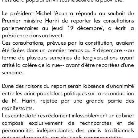
Le président Michel "Aoun a répondu au souhait du
Premier ministre Hariri de reporter les consultations
parlementaires au jeudi 19 décembre", a écrit la
présidence dans un tweet.
Ces consultations, prévues par la constitution, avaient
été fixées dans un premier temps au 9 décembre --au
terme de plusieurs semaines de tergiversations ayant
attisé la colère de la rue-- avant d'être reportées d'une
semaine.
L'une des raisons du report serait l'absence d'unanimité
entre les principaux blocs politiques sur la reconduction
de M. Hariri, rejetée par une grande partie des
manifestants.
Les contestataires réclament inlassablement un cabinet
composé exclusivement de technocrates et de
personnalités indépendantes des partis traditionnels
qui sont chapeautés par des chefs communautaires.