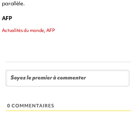
parallèle.
AFP
Actualités du monde, AFP
0 COMMENTAIRES