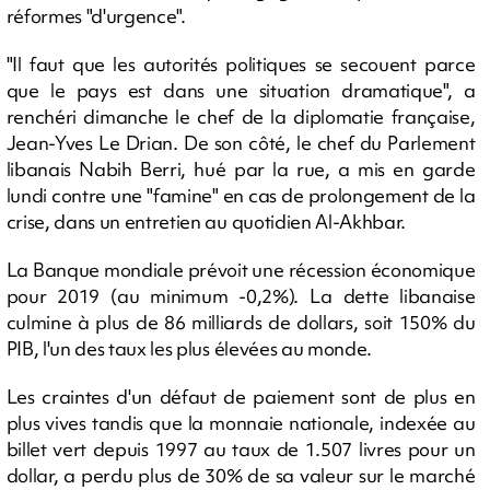
réformes "d'urgence".
"Il faut que les autorités politiques se secouent parce
que le pays est dans une situation dramatique", a
renchéri dimanche le chef de la diplomatie française,
Jean-Yves Le Drian. De son côté, le chef du Parlement
libanais Nabih Berri, hué par la rue, a mis en garde
lundi contre une "famine" en cas de prolongement de la
crise, dans un entretien au quotidien Al-Akhbar.
La Banque mondiale prévoit une récession économique
pour 2019 (au minimum -0,2%). La dette libanaise
culmine à plus de 86 milliards de dollars, soit 150% du
PIB, l'un des taux les plus élevées au monde.
Les craintes d'un défaut de paiement sont de plus en
plus vives tandis que la monnaie nationale, indexée au
billet vert depuis 1997 au taux de 1.507 livres pour un
dollar, a perdu plus de 30% de sa valeur sur le marché