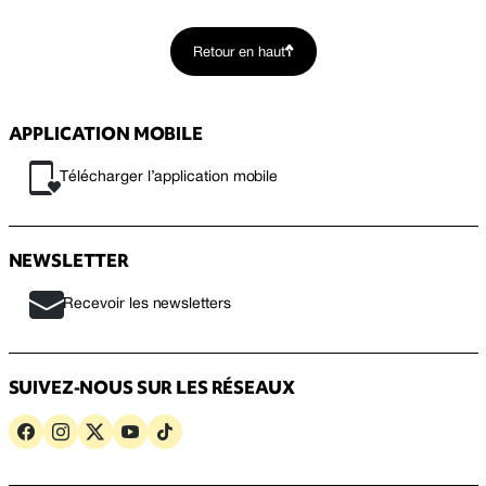
Retour en haut
APPLICATION MOBILE
Télécharger l’application mobile
NEWSLETTER
Recevoir les newsletters
SUIVEZ-NOUS SUR LES RÉSEAUX