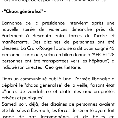
- "Chaos généralisé" -
L'annonce de la présidence intervient après une
nouvelle soirée de violences dimanche près du
Parlement à Beyrouth entre forces de l'ordre et
manifestants. Des dizaines de personnes ont été
blessées. La Croix-Rouge libanaise a dit avoir soigné 45
personnes sur place, selon un bilan donné à l'AFP. Et "28
personnes ont été transportées vers les hôpitaux", a
indiqué son directeur Georges Kettané.
Dans un communiqué publié lundi, l'armée libanaise a
déploré le "chaos généralisé" de la veille, faisant état
d'"actes de vandalisme et d'atteintes aux propriétés
privées et publiques".
Samedi soir, déjà, des dizaines de personnes avaient
été blessées à Beyrouth, les forces de sécurité ayant fait
usage de gaz lacrymogènes et de balles en