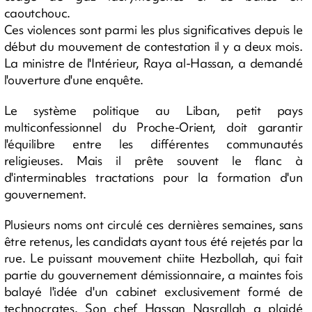
caoutchouc.
Ces violences sont parmi les plus significatives depuis le
début du mouvement de contestation il y a deux mois.
La ministre de l'Intérieur, Raya al-Hassan, a demandé
l'ouverture d'une enquête.
Le système politique au Liban, petit pays
multiconfessionnel du Proche-Orient, doit garantir
l'équilibre entre les différentes communautés
religieuses. Mais il prête souvent le flanc à
d'interminables tractations pour la formation d'un
gouvernement.
Plusieurs noms ont circulé ces dernières semaines, sans
être retenus, les candidats ayant tous été rejetés par la
rue. Le puissant mouvement chiite Hezbollah, qui fait
partie du gouvernement démissionnaire, a maintes fois
balayé l'idée d'un cabinet exclusivement formé de
technocrates. Son chef Hassan Nasrallah a plaidé