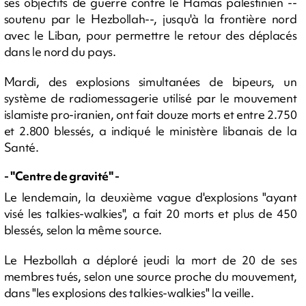
ses objectifs de guerre contre le Hamas palestinien --
soutenu par le Hezbollah--, jusqu'à la frontière nord
avec le Liban, pour permettre le retour des déplacés
dans le nord du pays.
Mardi, des explosions simultanées de bipeurs, un
système de radiomessagerie utilisé par le mouvement
islamiste pro-iranien, ont fait douze morts et entre 2.750
et 2.800 blessés, a indiqué le ministère libanais de la
Santé.
- "Centre de gravité" -
Le lendemain, la deuxième vague d'explosions "ayant
visé les talkies-walkies", a fait 20 morts et plus de 450
blessés, selon la même source.
Le Hezbollah a déploré jeudi la mort de 20 de ses
membres tués, selon une source proche du mouvement,
dans "les explosions des talkies-walkies" la veille.