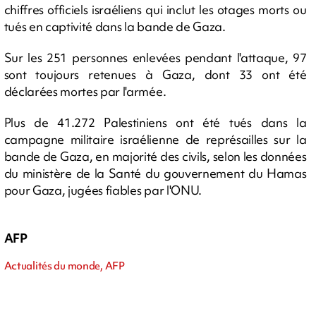
chiffres officiels israéliens qui inclut les otages morts ou
tués en captivité dans la bande de Gaza.
Sur les 251 personnes enlevées pendant l'attaque, 97
sont toujours retenues à Gaza, dont 33 ont été
déclarées mortes par l'armée.
Plus de 41.272 Palestiniens ont été tués dans la
campagne militaire israélienne de représailles sur la
bande de Gaza, en majorité des civils, selon les données
du ministère de la Santé du gouvernement du Hamas
pour Gaza, jugées fiables par l'ONU.
AFP
Actualités du monde, AFP