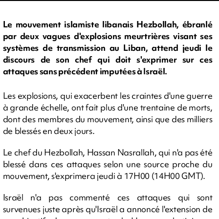
Le mouvement islamiste libanais Hezbollah, ébranlé
par deux vagues d'explosions meurtrières visant ses
systèmes de transmission au Liban, attend jeudi le
discours de son chef qui doit s'exprimer sur ces
attaques sans précédent imputées à Israël.
Les explosions, qui exacerbent les craintes d'une guerre
à grande échelle, ont fait plus d'une trentaine de morts,
dont des membres du mouvement, ainsi que des milliers
de blessés en deux jours.
Le chef du Hezbollah, Hassan Nasrallah, qui n'a pas été
blessé dans ces attaques selon une source proche du
mouvement, s'exprimera jeudi à 17H00 (14H00 GMT).
Israël n'a pas commenté ces attaques qui sont
survenues juste après qu'Israël a annoncé l'extension de