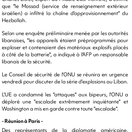
que "le Mossad (service de renseignement extérieur
israélien) a infiltré la chaîne d'approvisionnement" du
Hezbollah.
Selon une enquête préliminaire menée par les autorités
libanaises, "les appareils étaient préprogrammés pour
exploser et contenaient des matériaux explosifs placés
à côté de la batterie", a indiqué à l'AFP un responsable
libanais de la sécurité.
Le Conseil de sécurité de l'ONU se réunira en urgence
vendredi pour discuter de la série d'explosions au Liban.
L'UE a condamné les "attaques" aux bipeurs, l'ONU a
déploré une "escalade extrêmement inquiétante" et
Washington a mis en garde contre toute "escalade".
- Réunion à Paris -
Des représentants de la diplomatie américaine,