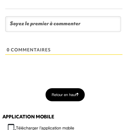
0 COMMENTAIRES
Retour en haut
APPLICATION MOBILE
Télécharger l’application mobile