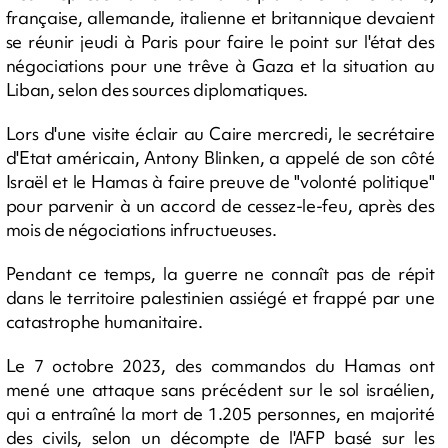
française, allemande, italienne et britannique devaient
se réunir jeudi à Paris pour faire le point sur l'état des
négociations pour une trêve à Gaza et la situation au
Liban, selon des sources diplomatiques.
Lors d'une visite éclair au Caire mercredi, le secrétaire
d'Etat américain, Antony Blinken, a appelé de son côté
Israël et le Hamas à faire preuve de "volonté politique"
pour parvenir à un accord de cessez-le-feu, après des
mois de négociations infructueuses.
Pendant ce temps, la guerre ne connaît pas de répit
dans le territoire palestinien assiégé et frappé par une
catastrophe humanitaire.
Le 7 octobre 2023, des commandos du Hamas ont
mené une attaque sans précédent sur le sol israélien,
qui a entraîné la mort de 1.205 personnes, en majorité
des civils, selon un décompte de l'AFP basé sur les