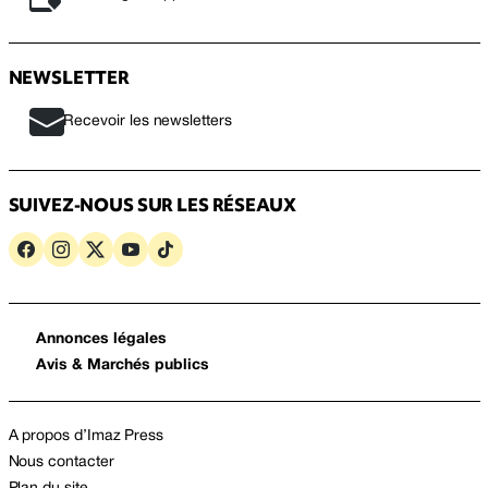
NEWSLETTER
Recevoir les newsletters
SUIVEZ-NOUS SUR LES RÉSEAUX
Annonces légales
Avis & Marchés publics
A propos d’Imaz Press
Nous contacter