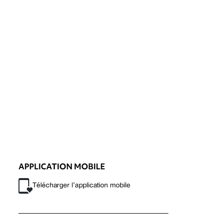
APPLICATION MOBILE
Télécharger l’application mobile