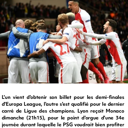
L'un vient d'obtenir son billet pour les demi-finales
d'Europa League, l'autre s'est qualifié pour le dernier
carré de Ligue des champions. Lyon reçoit Monaco
dimanche (21h15), pour le point d'orgue d'une 34e
journée durant laquelle le PSG voudrait bien profiter