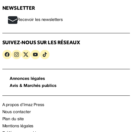
NEWSLETTER
Recevoir les newsletters
SUIVEZ-NOUS SUR LES RÉSEAUX
Annonces légales
Avis & Marchés publics
A propos d’Imaz Press
Nous contacter
Plan du site
Mentions légales