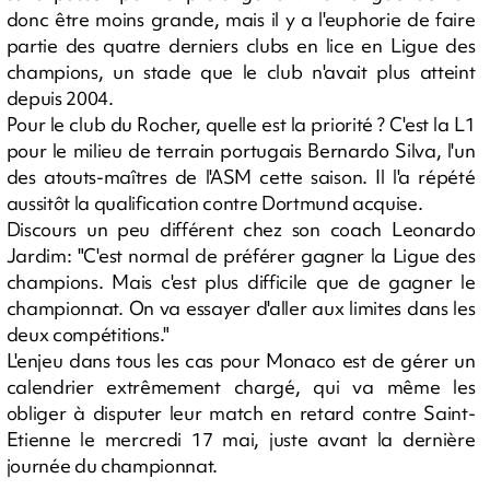
donc être moins grande, mais il y a l'euphorie de faire
partie des quatre derniers clubs en lice en Ligue des
champions, un stade que le club n'avait plus atteint
depuis 2004.
Pour le club du Rocher, quelle est la priorité ? C'est la L1
pour le milieu de terrain portugais Bernardo Silva, l'un
des atouts-maîtres de l'ASM cette saison. Il l'a répété
aussitôt la qualification contre Dortmund acquise.
Discours un peu différent chez son coach Leonardo
Jardim: "C'est normal de préférer gagner la Ligue des
champions. Mais c'est plus difficile que de gagner le
championnat. On va essayer d'aller aux limites dans les
deux compétitions."
L'enjeu dans tous les cas pour Monaco est de gérer un
calendrier extrêmement chargé, qui va même les
obliger à disputer leur match en retard contre Saint-
Etienne le mercredi 17 mai, juste avant la dernière
journée du championnat.