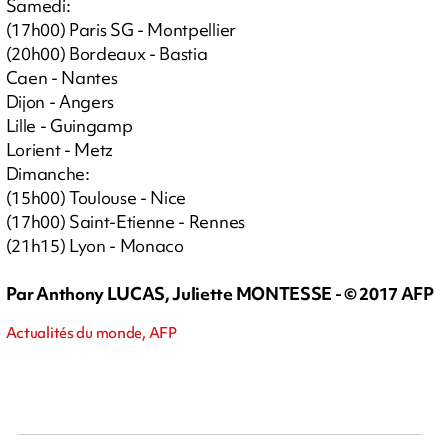
Samedi:
(17h00) Paris SG - Montpellier
(20h00) Bordeaux - Bastia
Caen - Nantes
Dijon - Angers
Lille - Guingamp
Lorient - Metz
Dimanche:
(15h00) Toulouse - Nice
(17h00) Saint-Etienne - Rennes
(21h15) Lyon - Monaco
Par Anthony LUCAS, Juliette MONTESSE - © 2017 AFP
Actualités du monde, AFP