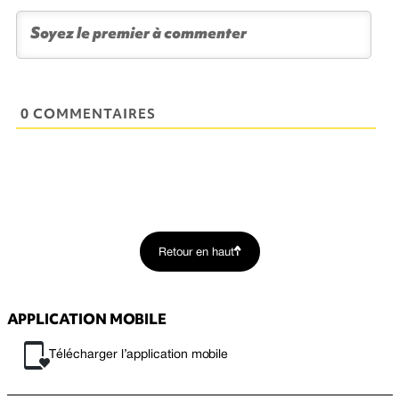
0 COMMENTAIRES
Retour en haut
APPLICATION MOBILE
Télécharger l’application mobile