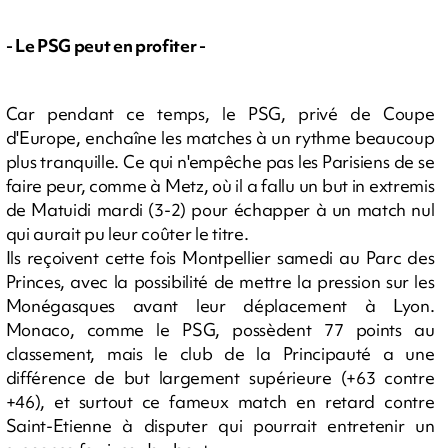
- Le PSG peut en profiter -
Car pendant ce temps, le PSG, privé de Coupe
d'Europe, enchaîne les matches à un rythme beaucoup
plus tranquille. Ce qui n'empêche pas les Parisiens de se
faire peur, comme à Metz, où il a fallu un but in extremis
de Matuidi mardi (3-2) pour échapper à un match nul
qui aurait pu leur coûter le titre.
Ils reçoivent cette fois Montpellier samedi au Parc des
Princes, avec la possibilité de mettre la pression sur les
Monégasques avant leur déplacement à Lyon.
Monaco, comme le PSG, possèdent 77 points au
classement, mais le club de la Principauté a une
différence de but largement supérieure (+63 contre
+46), et surtout ce fameux match en retard contre
Saint-Etienne à disputer qui pourrait entretenir un