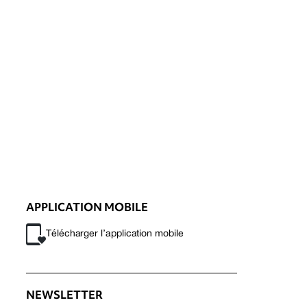
APPLICATION MOBILE
Télécharger l’application mobile
NEWSLETTER