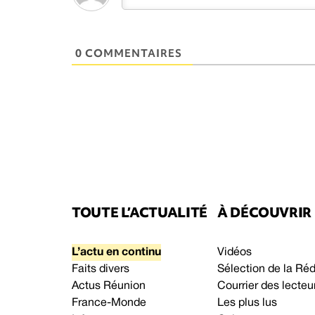
0 COMMENTAIRES
TOUTE L’ACTUALITÉ
À DÉCOUVRIR
L’actu en continu
Vidéos
Faits divers
Sélection de la Ré
Actus Réunion
Courrier des lecteu
France-Monde
Les plus lus