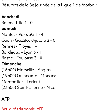
Résultats de la 8e journée de la Ligue 1 de football:
Vendredi
Reims - Lille 1 - 0
Samedi
Nantes - Paris SG 1 - 4
Caen - Gazélec-Ajaccio 2 - 0
Rennes - Troyes 1 - 1
Bordeaux - Lyon 3 - 1
Bastia - Toulouse 3 - 0
Dimanche
(16h00) Marseille - Angers
(19h00) Guingamp - Monaco
Montpellier - Lorient
(23h00) Saint-Etienne - Nice
AFP
Actualités du monde, AFP