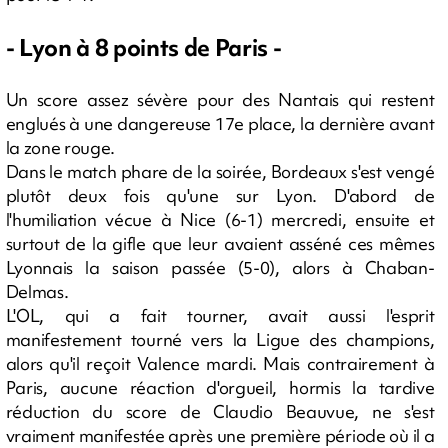
- Lyon à 8 points de Paris -
Un score assez sévère pour des Nantais qui restent
englués à une dangereuse 17e place, la dernière avant
la zone rouge.
Dans le match phare de la soirée, Bordeaux s'est vengé
plutôt deux fois qu'une sur Lyon. D'abord de
l'humiliation vécue à Nice (6-1) mercredi, ensuite et
surtout de la gifle que leur avaient asséné ces mêmes
Lyonnais la saison passée (5-0), alors à Chaban-
Delmas.
L'OL, qui a fait tourner, avait aussi l'esprit
manifestement tourné vers la Ligue des champions,
alors qu'il reçoit Valence mardi. Mais contrairement à
Paris, aucune réaction d'orgueil, hormis la tardive
réduction du score de Claudio Beauvue, ne s'est
vraiment manifestée après une première période où il a