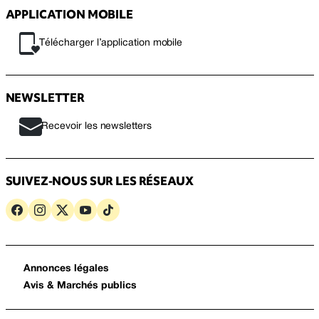
APPLICATION MOBILE
Télécharger l’application mobile
NEWSLETTER
Recevoir les newsletters
SUIVEZ-NOUS SUR LES RÉSEAUX
Annonces légales
Avis & Marchés publics