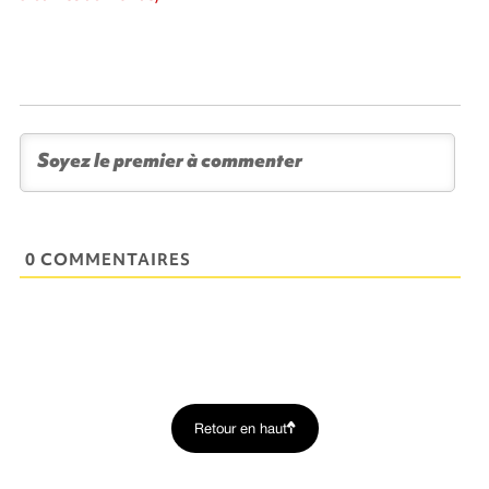
0 COMMENTAIRES
Retour en haut