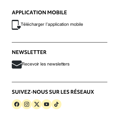
APPLICATION MOBILE
Télécharger l’application mobile
NEWSLETTER
Recevoir les newsletters
SUIVEZ-NOUS SUR LES RÉSEAUX