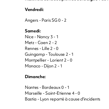
Vendredi:
Angers - Paris SG 0 - 2
Samedi:
Nice - Nancy 3 - 1
Metz - Caen 2 - 2
Rennes - Lille 2 - 0
Guingamp - Toulouse 2 - 1
Montpellier - Lorient 2 - 0
Monaco - Dijon 2 - 1
Dimanche:
Nantes - Bordeaux 0 - 1
Marseille - Saint-Etienne 4 - 0
Bastia - Lyon reporté à cause d'incidents