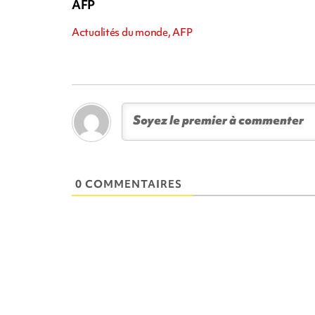
AFP
Actualités du monde, AFP
0 COMMENTAIRES