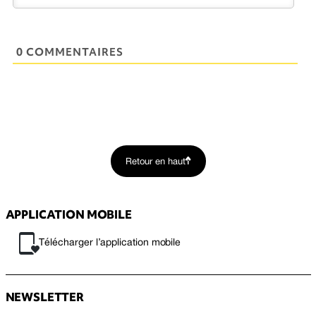
0 COMMENTAIRES
Retour en haut
APPLICATION MOBILE
Télécharger l’application mobile
NEWSLETTER