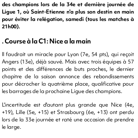
des champions lors de la 34e et dernière journée de
Ligue 1, où Saint-Etienne n'a plus son destin en main
pour éviter la relégation, samedi (tous les matches à
21h00).
. Course à la C1: Nice a la main
Il faudrait un miracle pour Lyon (7e, 54 pts), qui reçoit
Angers (13e), déjà sauvé. Mais avec trois équipes à 57
points et des différences de buts proches, le dernier
chapitre de la saison annonce des rebondissements
pour décrocher la quatrième place, qualificative pour
les barrages de la prochaine Ligue des champions.
L'incertitude est d'autant plus grande que Nice (4e,
+19), Lille (5e, +15) et Strasbourg (6e, +13) ont perdu
lors de la 33e journée et raté une occasion de prendre
le large.