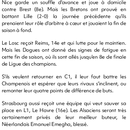
Nice garde un souffle d'avance et joue à domicile
contre Brest (8e). Mais les Bretons ont prouvé en
battant Lille (2-0) la journée précédente qu'ils
prenaient leur rôle d'arbitre à cœur et jouaient la fin de
saison à fond.
Le Losc reçoit Reims, 14e et qui lutte pour le maintien.
Mais les Dogues ont donné des signes de fatigue en
cette fin de saison, où ils sont allés jusqu'en 8e de finale
de Ligue des champions.
S'ils veulent retourner en C1, il leur faut battre les
Champenois et espérer que leurs rivaux s'inclinent, ou
remonter leur quatre points de différence de buts.
Strasbourg aussi reçoit une équipe qui veut sauver sa
place en L1, Le Havre (16e). Les Alsaciens seront très
certainement privés de leur meilleur buteur, le
Néerlandais Emanuel Emegha, blessé.