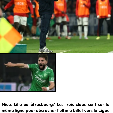
Nice, Lille ou Strasbourg? Les trois clubs sont sur la
même ligne pour décrocher l'ultime billet vers la Ligue