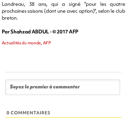
Landreau, 38 ans, qui a signé "pour les quatre
prochaines saisons (dont une avec option)", selon le club
breton.
Par Shahzad ABDUL - © 2017 AFP
Actualités du monde, AFP
0 COMMENTAIRES