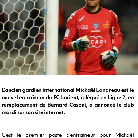
L'ancien gardien international Mickaël Landreau est le
nouvel entraîneur du FC Lorient, relégué en Ligue 2, en
remplacement de Bernard Casoni, a annoncé le club
mardi sur son site internet.
C'est le premier poste d'entraîneur pour Mickaël