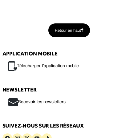
Retour en haut
APPLICATION MOBILE
Télécharger l’application mobile
NEWSLETTER
Recevoir les newsletters
SUIVEZ-NOUS SUR LES RÉSEAUX