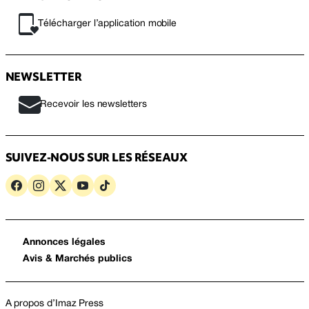
Télécharger l’application mobile
NEWSLETTER
Recevoir les newsletters
SUIVEZ-NOUS SUR LES RÉSEAUX
Annonces légales
Avis & Marchés publics
A propos d’Imaz Press