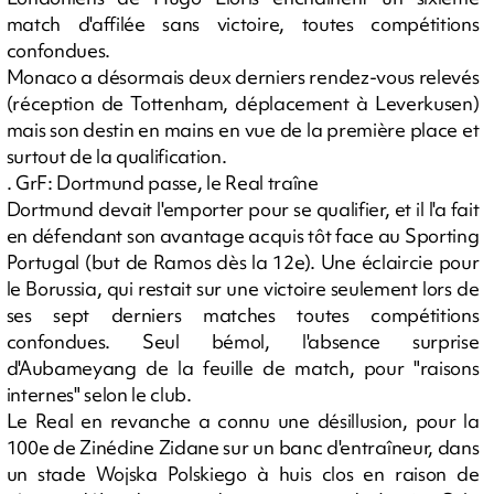
match d'affilée sans victoire, toutes compétitions
confondues.
Monaco a désormais deux derniers rendez-vous relevés
(réception de Tottenham, déplacement à Leverkusen)
mais son destin en mains en vue de la première place et
surtout de la qualification.
. GrF: Dortmund passe, le Real traîne
Dortmund devait l'emporter pour se qualifier, et il l'a fait
en défendant son avantage acquis tôt face au Sporting
Portugal (but de Ramos dès la 12e). Une éclaircie pour
le Borussia, qui restait sur une victoire seulement lors de
ses sept derniers matches toutes compétitions
confondues. Seul bémol, l'absence surprise
d'Aubameyang de la feuille de match, pour "raisons
internes" selon le club.
Le Real en revanche a connu une désillusion, pour la
100e de Zinédine Zidane sur un banc d'entraîneur, dans
un stade Wojska Polskiego à huis clos en raison de