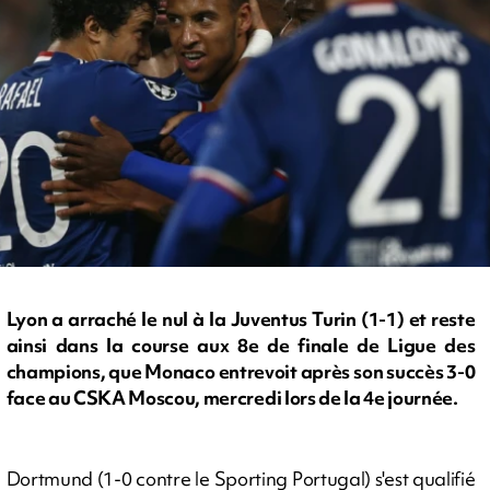
Lyon a arraché le nul à la Juventus Turin (1-1) et reste
ainsi dans la course aux 8e de finale de Ligue des
champions, que Monaco entrevoit après son succès 3-0
face au CSKA Moscou, mercredi lors de la 4e journée.
Dortmund (1-0 contre le Sporting Portugal) s'est qualifié