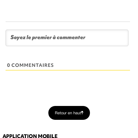
0 COMMENTAIRES
Retour en haut
APPLICATION MOBILE