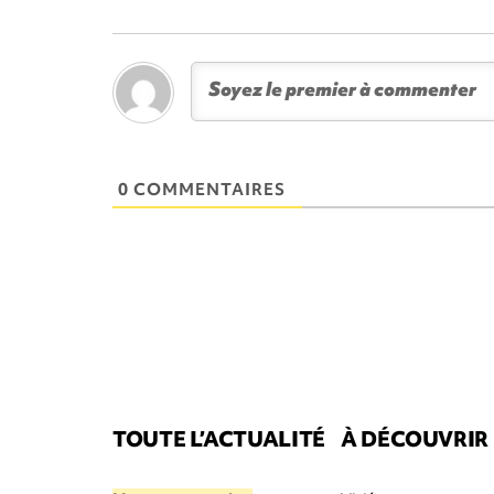
0 COMMENTAIRES
TOUTE L’ACTUALITÉ
À DÉCOUVRIR