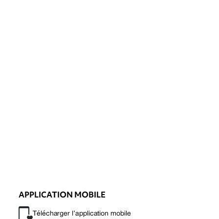
APPLICATION MOBILE
Télécharger l’application mobile