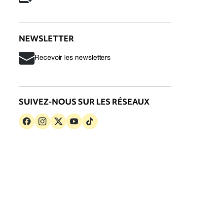
NEWSLETTER
Recevoir les newsletters
SUIVEZ-NOUS SUR LES RÉSEAUX
s
Politique de confidentialité