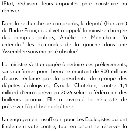
l’Etat, réduisant leurs capacités pour construire ou
rénover.
Dans la recherche de compromis, le député (Horizons)
de l’Indre François Jolivet a appelé la ministre chargée
des comptes publics, Amélie de Montchalin, "à
entendre" les demandes de la gauche dans une
"Assemblée sans majorité absolue".
La ministre s’est engagée à réduire ces prélèvements,
sans confirmer pour l’heure le montant de 900 millions
d’euros réclamé par la présidente du groupe des
députés écologistes, Cyrielle Chatelain, contre 1,4
milliard d’euros prévu en 2026 selon la fédération des
bailleurs sociaux. Elle a invoqué la nécessité de
préserver l’équilibre budgétaire.
Un engagement insuffisant pour Les Ecologistes qui ont
finalement voté contre, tout en disant se réserver la