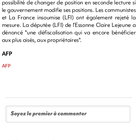
possibilité de changer de position en seconde lecture si
le gouvernement modifie ses positions. Les communistes
et La France insoumise (LFI) ont également rejeté la
mesure. La députée (LFI) de l’Essonne Claire Lejeune a
dénoncé "une défiscalisation qui va encore bénéficier
aux plus aisés, aux propriétaires".
AFP
AFP