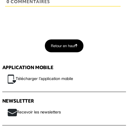
0 COMMENTAIRES
Retour en haut
APPLICATION MOBILE
Télécharger l’application mobile
NEWSLETTER
Recevoir les newsletters