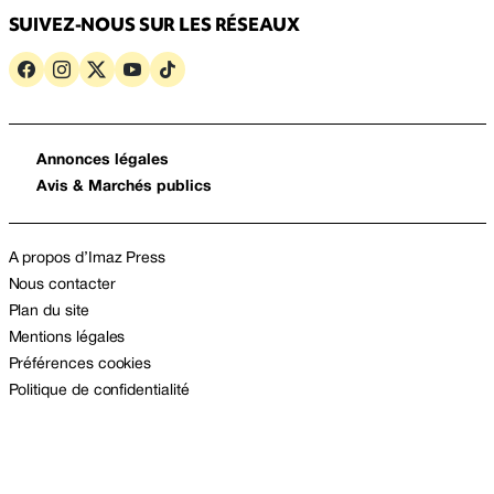
SUIVEZ-NOUS SUR LES RÉSEAUX
Annonces légales
Avis & Marchés publics
A propos d’Imaz Press
Nous contacter
Plan du site
Mentions légales
Préférences cookies
Politique de confidentialité