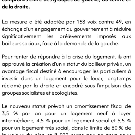
de la droite.
La mesure a été adoptée par 158 voix contre 49, en
échange d’un engagement du gouvernement à réduire
significativement les prélèvements imposés aux
bailleurs sociaux, face à la demande de la gauche.
Pour tenter de répondre à la crise du logement, ils ont
approuvé la création d’un « statut du bailleur privé », un
avantage fiscal destiné à encourager les particuliers à
investir dans un logement pour le louer, longtemps
réclamé par la droite et encadré sous l’impulsion des
groupes socialistes et écologistes.
Le nouveau statut prévoit un amortissement fiscal de
3,5 % par an pour un logement neuf à loyer
intermédiaire, 4,5 % pour un logement social et 5,5 %
pour un logement très social, dans la limite de 80 % de
la valeur du bien et 8 000 euros par an pour deux