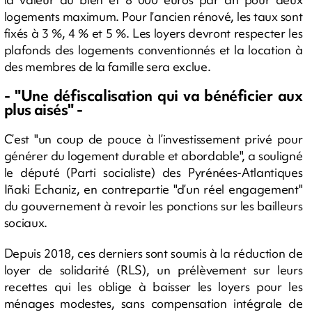
logements maximum. Pour l’ancien rénové, les taux sont
fixés à 3 %, 4 % et 5 %. Les loyers devront respecter les
plafonds des logements conventionnés et la location à
des membres de la famille sera exclue.
- "Une défiscalisation qui va bénéficier aux
plus aisés" -
C’est "un coup de pouce à l’investissement privé pour
générer du logement durable et abordable", a souligné
le député (Parti socialiste) des Pyrénées-Atlantiques
Iñaki Echaniz, en contrepartie "d’un réel engagement"
du gouvernement à revoir les ponctions sur les bailleurs
sociaux.
Depuis 2018, ces derniers sont soumis à la réduction de
loyer de solidarité (RLS), un prélèvement sur leurs
recettes qui les oblige à baisser les loyers pour les
ménages modestes, sans compensation intégrale de