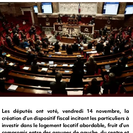
Les députés ont voté, vendredi 14 novembre, la
création d’un dispositif fiscal incitant les particuliers à
investir dans le logement locatif abordable, fruit d’un
compromis entre des groupes de gauche, du centre et