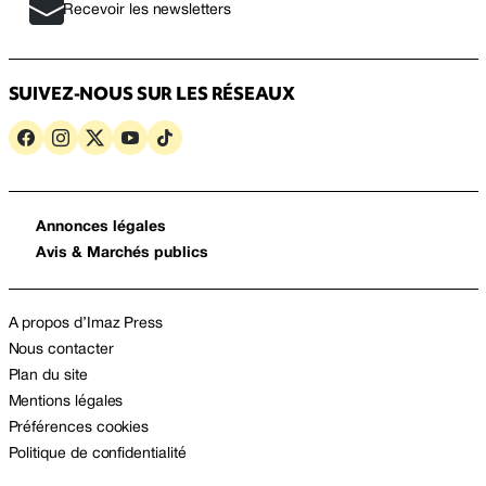
Recevoir les newsletters
SUIVEZ-NOUS SUR LES RÉSEAUX
Annonces légales
Avis & Marchés publics
A propos d’Imaz Press
Nous contacter
Plan du site
Mentions légales
Préférences cookies
Politique de confidentialité