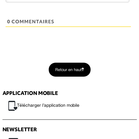
0 COMMENTAIRES
Retour en haut
APPLICATION MOBILE
Télécharger l’application mobile
NEWSLETTER