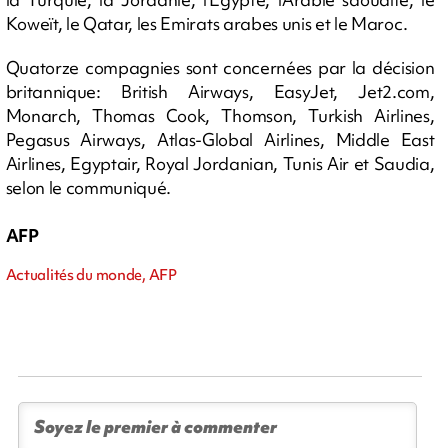
Koweït, le Qatar, les Emirats arabes unis et le Maroc.
Quatorze compagnies sont concernées par la décision
britannique: British Airways, EasyJet, Jet2.com,
Monarch, Thomas Cook, Thomson, Turkish Airlines,
Pegasus Airways, Atlas-Global Airlines, Middle East
Airlines, Egyptair, Royal Jordanian, Tunis Air et Saudia,
selon le communiqué.
AFP
Actualités du monde, AFP