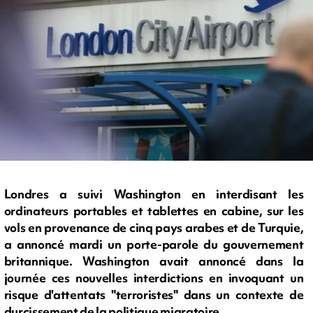
Londres a suivi Washington en interdisant les
ordinateurs portables et tablettes en cabine, sur les
vols en provenance de cinq pays arabes et de Turquie,
a annoncé mardi un porte-parole du gouvernement
britannique. Washington avait annoncé dans la
journée ces nouvelles interdictions en invoquant un
risque d'attentats "terroristes" dans un contexte de
durcissement de la politique migratoire.