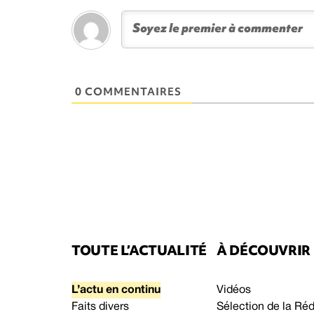
0 COMMENTAIRES
TOUTE L’ACTUALITÉ
À DÉCOUVRIR
L’actu en continu
Vidéos
Faits divers
Sélection de la Ré