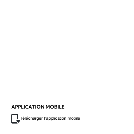
APPLICATION MOBILE
Télécharger l’application mobile