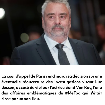
La cour d'appel de Paris rend mardi sa décision sur une
éventuelle réouverture des investigations visant Luc
Besson, accusé de viol par l'actrice Sand Van Roy, l'une
des affaires emblématiques de #MeToo qui s'était
close par un non-lieu.