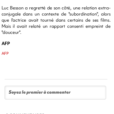
Luc Besson a regretté de son côté, une relation extra-
conjugale dans un contexte de "subordination", alors
que l'actrice avait tourné dans certains de ses films.
Mais il avait relaté un rapport consenti empreint de
"douceur".
AFP
AFP