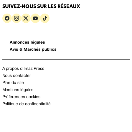
SUIVEZ-NOUS SUR LES RÉSEAUX
Annonces légales
Avis & Marchés publics
A propos d’Imaz Press
Nous contacter
Plan du site
Mentions légales
Préférences cookies
Politique de confidentialité