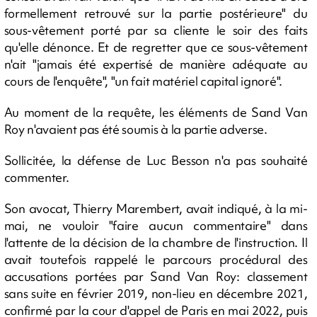
formellement retrouvé sur la partie postérieure" du
sous-vêtement porté par sa cliente le soir des faits
qu'elle dénonce. Et de regretter que ce sous-vêtement
n'ait "jamais été expertisé de manière adéquate au
cours de l'enquête", "un fait matériel capital ignoré".
Au moment de la requête, les éléments de Sand Van
Roy n'avaient pas été soumis à la partie adverse.
Sollicitée, la défense de Luc Besson n'a pas souhaité
commenter.
Son avocat, Thierry Marembert, avait indiqué, à la mi-
mai, ne vouloir "faire aucun commentaire" dans
l'attente de la décision de la chambre de l'instruction. Il
avait toutefois rappelé le parcours procédural des
accusations portées par Sand Van Roy: classement
sans suite en février 2019, non-lieu en décembre 2021,
confirmé par la cour d'appel de Paris en mai 2022, puis