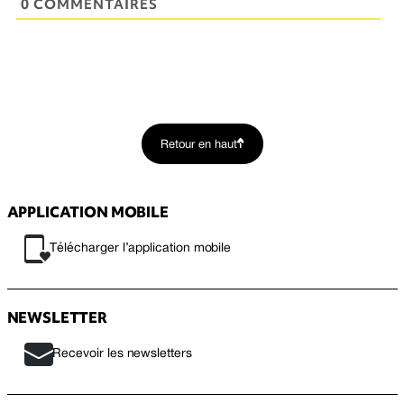
0 COMMENTAIRES
Retour en haut
APPLICATION MOBILE
Télécharger l’application mobile
NEWSLETTER
Recevoir les newsletters