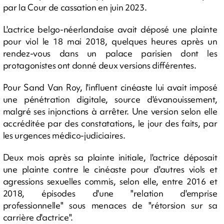
par la Cour de cassation en juin 2023.
L'actrice belgo-néerlandaise avait déposé une plainte
pour viol le 18 mai 2018, quelques heures après un
rendez-vous dans un palace parisien dont les
protagonistes ont donné deux versions différentes.
Pour Sand Van Roy, l'influent cinéaste lui avait imposé
une pénétration digitale, source d'évanouissement,
malgré ses injonctions à arrêter. Une version selon elle
accréditée par des constatations, le jour des faits, par
les urgences médico-judiciaires.
Deux mois après sa plainte initiale, l'actrice déposait
une plainte contre le cinéaste pour d'autres viols et
agressions sexuelles commis, selon elle, entre 2016 et
2018, épisodes d'une "relation d'emprise
professionnelle" sous menaces de "rétorsion sur sa
carrière d'actrice".