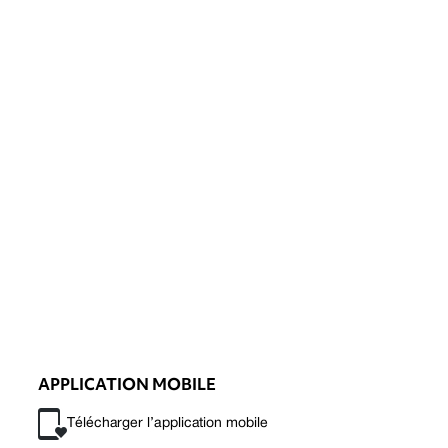
APPLICATION MOBILE
Télécharger l’application mobile