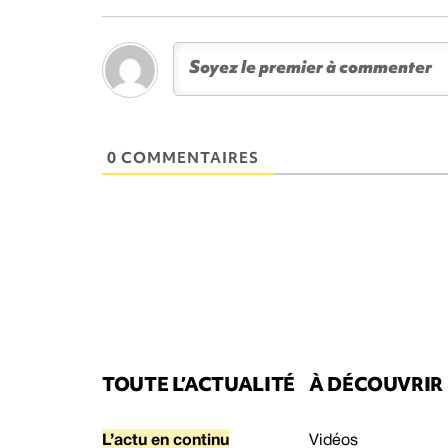
0 COMMENTAIRES
TOUTE L’ACTUALITÉ
À DÉCOUVRIR
L’actu en continu
Vidéos