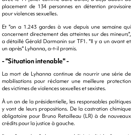
placement de 134 personnes en détention provisoire
pour violences sexuelles.
Et "on a 1.243 gardes à vue depuis une semaine qui
concernent directement des atteintes sur des mineurs",
a détaillé Gérald Darmanin sur TF1. "Il y a un avant et
un après" Lyhanna, a-t-il promis.
- "Situation intenable" -
La mort de Lyhanna continue de nourrir une série de
mobilisations pour réclamer une meilleure protection
des victimes de violences sexuelles et sexistes.
À un an de la présidentielle, les responsables politiques
y vont de leurs propositions. De la castration chimique
obligatoire pour Bruno Retailleau (LR) à de nouveaux
crédits pour la justice à gauche.