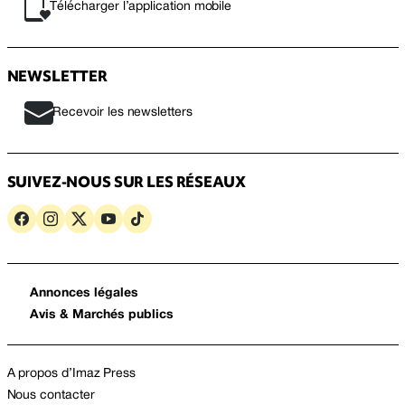
Télécharger l’application mobile
NEWSLETTER
Recevoir les newsletters
SUIVEZ-NOUS SUR LES RÉSEAUX
Annonces légales
Avis & Marchés publics
A propos d’Imaz Press
Nous contacter