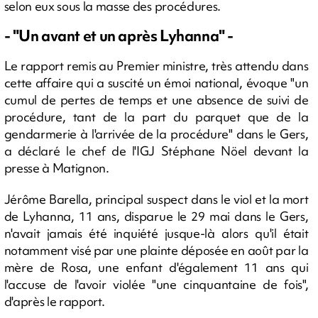
selon eux sous la masse des procédures.
- "Un avant et un après Lyhanna" -
Le rapport remis au Premier ministre, très attendu dans
cette affaire qui a suscité un émoi national, évoque "un
cumul de pertes de temps et une absence de suivi de
procédure, tant de la part du parquet que de la
gendarmerie à l'arrivée de la procédure" dans le Gers,
a déclaré le chef de l'IGJ Stéphane Nöel devant la
presse à Matignon.
Jérôme Barella, principal suspect dans le viol et la mort
de Lyhanna, 11 ans, disparue le 29 mai dans le Gers,
n'avait jamais été inquiété jusque-là alors qu'il était
notamment visé par une plainte déposée en août par la
mère de Rosa, une enfant d'également 11 ans qui
l'accuse de l'avoir violée "une cinquantaine de fois",
d'après le rapport.