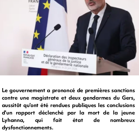
Le gouvernement a prononcé de premières sanctions
contre une magistrate et deux gendarmes du Gers,
aussitôt qu'ont été rendues publiques les conclusions
d'un rapport déclenché par la mort de la jeune
Lyhanna, qui fait état de nombreux
dysfonctionnements.