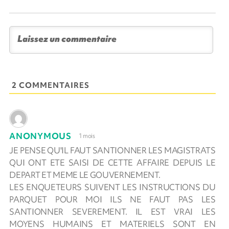
2 COMMENTAIRES
ANONYMOUS
1 mois
JE PENSE QU'IL FAUT SANTIONNER LES MAGISTRATS
QUI ONT ETE SAISI DE CETTE AFFAIRE DEPUIS LE
DEPART ET MEME LE GOUVERNEMENT.
LES ENQUETEURS SUIVENT LES INSTRUCTIONS DU
PARQUET POUR MOI ILS NE FAUT PAS LES
SANTIONNER SEVEREMENT. IL EST VRAI LES
MOYENS HUMAINS ET MATERIELS SONT EN