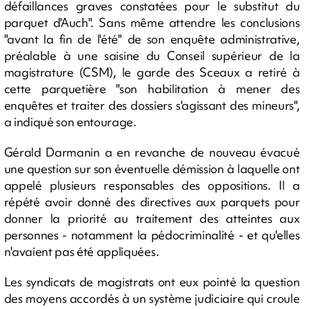
défaillances graves constatées pour le substitut du
parquet d'Auch". Sans même attendre les conclusions
"avant la fin de l'été" de son enquête administrative,
préalable à une saisine du Conseil supérieur de la
magistrature (CSM), le garde des Sceaux a retiré à
cette parquetière "son habilitation à mener des
enquêtes et traiter des dossiers s'agissant des mineurs",
a indiqué son entourage.
Gérald Darmanin a en revanche de nouveau évacué
une question sur son éventuelle démission à laquelle ont
appelé plusieurs responsables des oppositions. Il a
répété avoir donné des directives aux parquets pour
donner la priorité au traitement des atteintes aux
personnes - notamment la pédocriminalité - et qu'elles
n'avaient pas été appliquées.
Les syndicats de magistrats ont eux pointé la question
des moyens accordés à un système judiciaire qui croule