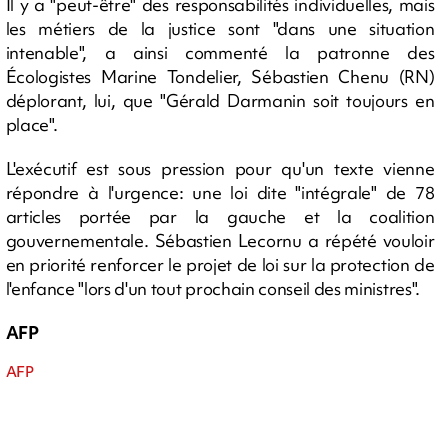
Il y a "peut-être" des responsabilités individuelles, mais
les métiers de la justice sont "dans une situation
intenable", a ainsi commenté la patronne des
Écologistes Marine Tondelier, Sébastien Chenu (RN)
déplorant, lui, que "Gérald Darmanin soit toujours en
place".
L'exécutif est sous pression pour qu'un texte vienne
répondre à l'urgence: une loi dite "intégrale" de 78
articles portée par la gauche et la coalition
gouvernementale. Sébastien Lecornu a répété vouloir
en priorité renforcer le projet de loi sur la protection de
l'enfance "lors d'un tout prochain conseil des ministres".
AFP
AFP