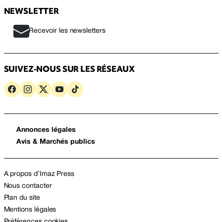
NEWSLETTER
Recevoir les newsletters
SUIVEZ-NOUS SUR LES RÉSEAUX
Annonces légales
Avis & Marchés publics
A propos d’Imaz Press
Nous contacter
Plan du site
Mentions légales
Préférences cookies