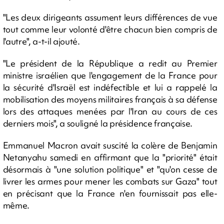
"Les deux dirigeants assument leurs différences de vue
tout comme leur volonté d'être chacun bien compris de
l'autre", a-t-il ajouté.
"Le président de la République a redit au Premier
ministre israélien que l'engagement de la France pour
la sécurité d'Israël est indéfectible et lui a rappelé la
mobilisation des moyens militaires français à sa défense
lors des attaques menées par l'Iran au cours de ces
derniers mois", a souligné la présidence française.
Emmanuel Macron avait suscité la colère de Benjamin
Netanyahu samedi en affirmant que la "priorité" était
désormais à "une solution politique" et "qu'on cesse de
livrer les armes pour mener les combats sur Gaza" tout
en précisant que la France n'en fournissait pas elle-
même.