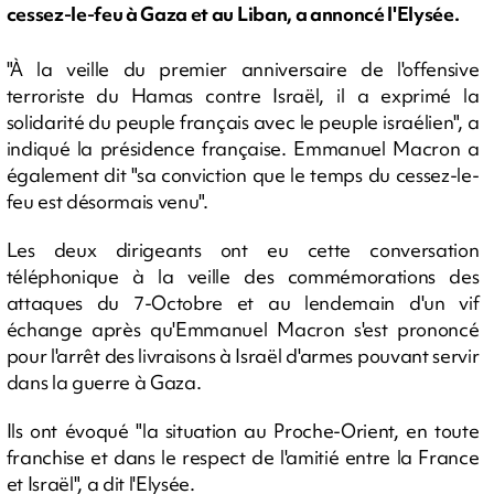
cessez-le-feu à Gaza et au Liban, a annoncé l'Elysée.
"À la veille du premier anniversaire de l'offensive
terroriste du Hamas contre Israël, il a exprimé la
solidarité du peuple français avec le peuple israélien", a
indiqué la présidence française. Emmanuel Macron a
également dit "sa conviction que le temps du cessez-le-
feu est désormais venu".
Les deux dirigeants ont eu cette conversation
téléphonique à la veille des commémorations des
attaques du 7-Octobre et au lendemain d'un vif
échange après qu'Emmanuel Macron s'est prononcé
pour l'arrêt des livraisons à Israël d'armes pouvant servir
dans la guerre à Gaza.
Ils ont évoqué "la situation au Proche-Orient, en toute
franchise et dans le respect de l'amitié entre la France
et Israël", a dit l'Elysée.