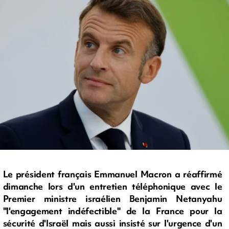
Le président français Emmanuel Macron a réaffirmé
dimanche lors d'un entretien téléphonique avec le
Premier ministre israélien Benjamin Netanyahu
"l'engagement indéfectible" de la France pour la
sécurité d'Israël mais aussi insisté sur l'urgence d'un