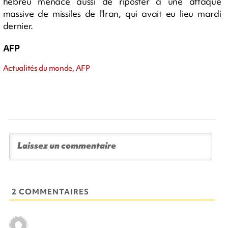
hébreu menace aussi de riposter à une attaque
massive de missiles de l'Iran, qui avait eu lieu mardi
dernier.
AFP
Actualités du monde, AFP
2 COMMENTAIRES