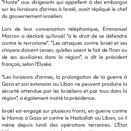
"Honte" aux dirigeants qui appellent à des embargos
sur les livraisons d'armes à Israël, avait répliqué le chef
du gouvernement israélien.
Lors de leur conversation téléphonique, Emmanuel
Macron a déclaré qu'Israël "a le droit de se défendre
contre le terrorisme". "Les attaques contre Israël et ses
citoyens doivent cesser, qu'elles soient le fait de l'Iran ou
de ses auxiliaires dans la région", a dit le président
français, selon l'Elysée.
"Les livraisons d'armes, la prolongation de la guerre à
Gaza et son extension au Liban ne peuvent produire la
sécurité attendue par les Israéliens et par tous dans la
région", a également insisté la présidence.
Israël est engagé sur plusieurs fronts, en guerre contre
le Hamas à Gaza et contre le Hezbollah au Liban, où il
mène depuis lundi des opérations terrestres. L'Etat