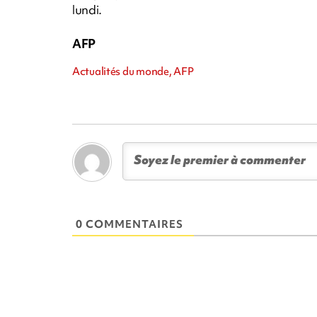
lundi.
AFP
Actualités du monde, AFP
0 COMMENTAIRES