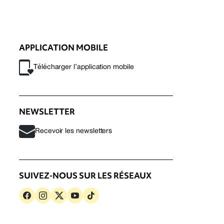
APPLICATION MOBILE
Télécharger l’application mobile
NEWSLETTER
Recevoir les newsletters
SUIVEZ-NOUS SUR LES RÉSEAUX