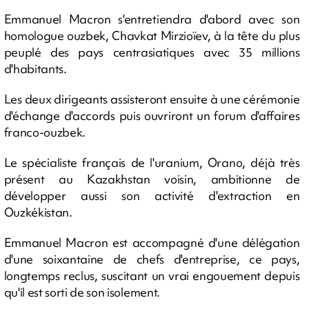
Emmanuel Macron s'entretiendra d'abord avec son
homologue ouzbek, Chavkat Mirzioïev, à la tête du plus
peuplé des pays centrasiatiques avec 35 millions
d'habitants.
Les deux dirigeants assisteront ensuite à une cérémonie
d'échange d'accords puis ouvriront un forum d'affaires
franco-ouzbek.
Le spécialiste français de l'uranium, Orano, déjà très
présent au Kazakhstan voisin, ambitionne de
développer aussi son activité d'extraction en
Ouzkékistan.
Emmanuel Macron est accompagné d'une délégation
d'une soixantaine de chefs d'entreprise, ce pays,
longtemps reclus, suscitant un vrai engouement depuis
qu'il est sorti de son isolement.