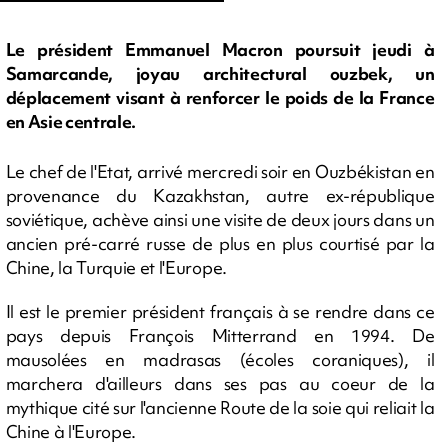
Le président Emmanuel Macron poursuit jeudi à
Samarcande, joyau architectural ouzbek, un
déplacement visant à renforcer le poids de la France
en Asie centrale.
Le chef de l'Etat, arrivé mercredi soir en Ouzbékistan en
provenance du Kazakhstan, autre ex-république
soviétique, achève ainsi une visite de deux jours dans un
ancien pré-carré russe de plus en plus courtisé par la
Chine, la Turquie et l'Europe.
Il est le premier président français à se rendre dans ce
pays depuis François Mitterrand en 1994. De
mausolées en madrasas (écoles coraniques), il
marchera d'ailleurs dans ses pas au coeur de la
mythique cité sur l'ancienne Route de la soie qui reliait la
Chine à l'Europe.