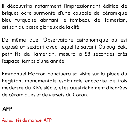
Il découvrira notamment l'impressionnant édifice de
briques ocre surmonté d'une coupole de céramique
bleu turquoise abritant le tombeau de Tamerlan,
artisan du passé glorieux de la cité.
De même que l'Observatoire astronomique où est
exposé un sextant avec lequel le savant Ouloug Bek,
petit fils de Tamerlan, mesura à 58 secondes près
l'espace-temps d'une année.
Emmanuel Macron ponctuera sa visite sur la place du
Régistan, monumentale esplanade encadrée de trois
medersas du XIVe siècle, elles aussi richement décorées
de céramiques et de versets du Coran.
AFP
Actualités du monde, AFP