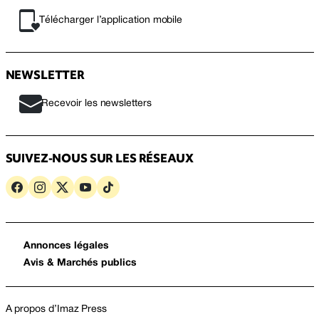
Télécharger l’application mobile
NEWSLETTER
Recevoir les newsletters
SUIVEZ-NOUS SUR LES RÉSEAUX
Annonces légales
Avis & Marchés publics
A propos d’Imaz Press