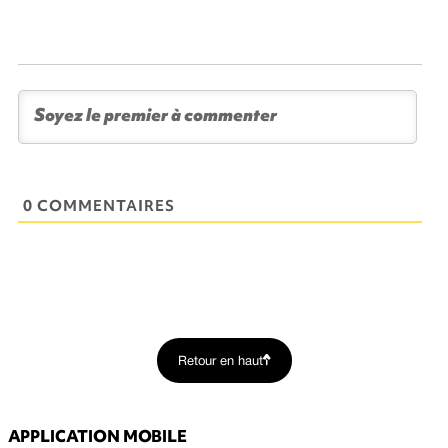
0 COMMENTAIRES
Retour en haut
APPLICATION MOBILE