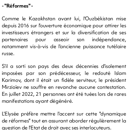
- "Réformes" -
Comme le Kazakhstan avant lui, l'Ouzbékistan mise
depuis 2016 sur l'ouverture économique pour attirer les
investisseurs étrangers et sur la diversification de ses
partenaires pour asseoir son indépendance,
notamment vis-à-vis de l'ancienne puissance tutélaire
russe.
S'il a sorti son pays des deux décennies d'isolement
imposées par son prédécesseur, le redouté Islam
Karimov, dont il était un fidèle serviteur, le président
Mirzioïev ne souffre en revanche aucune contestation.
En juillet 2022, 21 personnes ont été tuées lors de rares
manifestations ayant dégénéré.
L'Elysée préfère mettre l'accent sur cette "dynamique
de réformes" tout en assurant aborder régulièrement la
question de l'Etat de droit avec ses interlocuteurs.