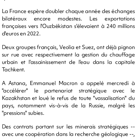
La France espère doubler chaque année des échanges
bilatéraux encore modestes. Les exportations
françaises vers l'Ouzbékistan s'élevaient à 240 millions
d'euros en 2022.
Deux groupes français, Veolia et Suez, ont déjà pignon
sur rue avec respectivement la gestion du chauffage
urbain et l'assainissement de l'eau dans la capitale
Tachkent.
A Astana, Emmanuel Macron a appelé mercredi à
"accélérer" le partenariat stratégique avec le
Kazakhstan et loué le refus de toute "vassalisation" du
pays, notamment vis-à-vis de la Russie, malgré les
"pressions" subies.
Des contrats portant sur les minerais stratégiques --
avec une coopération dans la recherche géologique --,