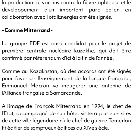
la production de vaccins contre la fièvre aphteuse et le
développement d'un important parc éolien en
collaboration avec TotalEnergies ont été signés.
- Comme Mitterrand -
Le groupe EDF est aussi candidat pour le projet de
première centrale nucléaire kazakhe, qui doit être
confirmé par référendum d'ici à la fin de l'année.
Comme au Kazakhstan, où des accords ont été signés
pour favoriser l'enseignement de la langue française,
Emmanuel Macron va inaugurer une antenne de
l'Alliance française à Samarcande.
A l'image de François Mitterrand en 1994, le chef de
l'Etat, accompagné de son hôte, visitera plusieurs sites
de cette ville légendaire où le chef de guerre Tamerlan
fit édifier de somptueux édifices au XIVe siècle.