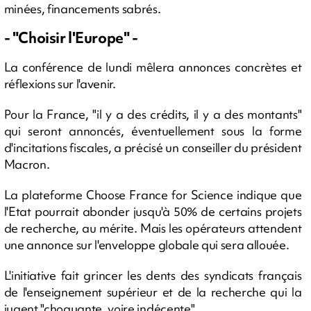
minées, financements sabrés.
- "Choisir l'Europe" -
La conférence de lundi mêlera annonces concrètes et
réflexions sur l'avenir.
Pour la France, "il y a des crédits, il y a des montants"
qui seront annoncés, éventuellement sous la forme
d'incitations fiscales, a précisé un conseiller du président
Macron.
La plateforme Choose France for Science indique que
l'Etat pourrait abonder jusqu'à 50% de certains projets
de recherche, au mérite. Mais les opérateurs attendent
une annonce sur l'enveloppe globale qui sera allouée.
L'initiative fait grincer les dents des syndicats français
de l'enseignement supérieur et de la recherche qui la
jugent "choquante, voire indécente".