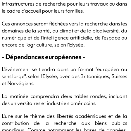
infrastructures de recherche pour leurs travaux ou dans
le cadre d'accueil pour leurs familles.
Ces annonces seront fléchées vers la recherche dans les
domaines de la santé, du climat et de la biodiversité, du
numérique et de l'intelligence artificielle, de l'espace ou
encore de l'agriculture, selon l'Elysée.
- Dépendances européennes -
L'événement se tiendra dans un format "européen au
sens large", selon l'Elysée, avec des Britanniques, Suisses
et Norvégiens.
La matinée comprendra deux tables rondes, incluant
des universitaires et industriels américains.
L'une sur le thème des libertés académiques et de la
contribution de la recherche aux biens publics
mondiaux. Comme notamment les bases de données,