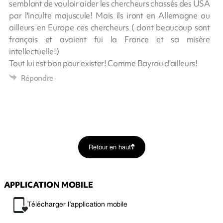
semblant de vouloir aider les chercheurs chassés des USA
par l'inculte majuscule! Mais ils iront en Allemagne ou
ailleurs en Europe ces chercheurs ( dont beaucoup sont
français et avaient fui la France et sa misère
intellectuelle!)
Tout lui est bon pour exister! Comme Bayrou d'ailleurs!
Répondre
Retour en haut
APPLICATION MOBILE
Télécharger l’application mobile