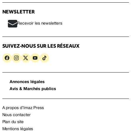
NEWSLETTER
Recevoir les newsletters
SUIVEZ-NOUS SUR LES RÉSEAUX
Annonces légales
Avis & Marchés publics
A propos d’Imaz Press
Nous contacter
Plan du site
Mentions légales