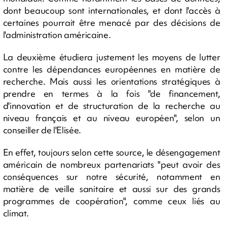
dont beaucoup sont internationales, et dont l'accès à
certaines pourrait être menacé par des décisions de
l'administration américaine.
La deuxième étudiera justement les moyens de lutter
contre les dépendances européennes en matière de
recherche. Mais aussi les orientations stratégiques à
prendre en termes à la fois "de financement,
d'innovation et de structuration de la recherche au
niveau français et au niveau européen", selon un
conseiller de l'Elisée.
En effet, toujours selon cette source, le désengagement
américain de nombreux partenariats "peut avoir des
conséquences sur notre sécurité, notamment en
matière de veille sanitaire et aussi sur des grands
programmes de coopération", comme ceux liés au
climat.