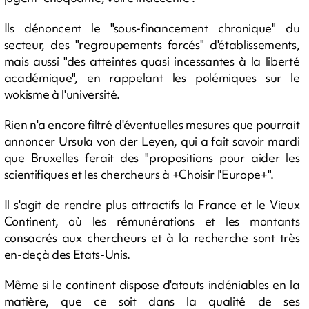
Ils dénoncent le "sous-financement chronique" du
secteur, des "regroupements forcés" d'établissements,
mais aussi "des atteintes quasi incessantes à la liberté
académique", en rappelant les polémiques sur le
wokisme à l'université.
Rien n'a encore filtré d'éventuelles mesures que pourrait
annoncer Ursula von der Leyen, qui a fait savoir mardi
que Bruxelles ferait des "propositions pour aider les
scientifiques et les chercheurs à +Choisir l'Europe+".
Il s'agit de rendre plus attractifs la France et le Vieux
Continent, où les rémunérations et les montants
consacrés aux chercheurs et à la recherche sont très
en-deçà des Etats-Unis.
Même si le continent dispose d'atouts indéniables en la
matière, que ce soit dans la qualité de ses