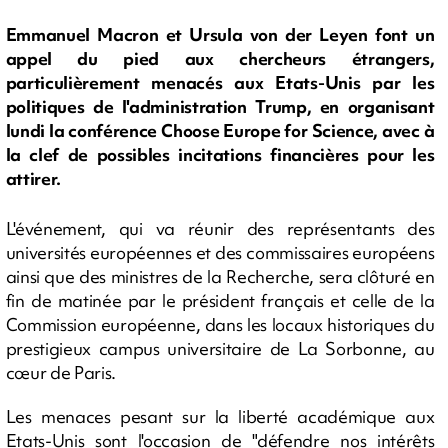
Emmanuel Macron et Ursula von der Leyen font un
appel du pied aux chercheurs étrangers,
particulièrement menacés aux Etats-Unis par les
politiques de l'administration Trump, en organisant
lundi la conférence Choose Europe for Science, avec à
la clef de possibles incitations financières pour les
attirer.
L'événement, qui va réunir des représentants des
universités européennes et des commissaires européens
ainsi que des ministres de la Recherche, sera clôturé en
fin de matinée par le président français et celle de la
Commission européenne, dans les locaux historiques du
prestigieux campus universitaire de La Sorbonne, au
cœur de Paris.
Les menaces pesant sur la liberté académique aux
Etats-Unis sont l'occasion de "défendre nos intérêts