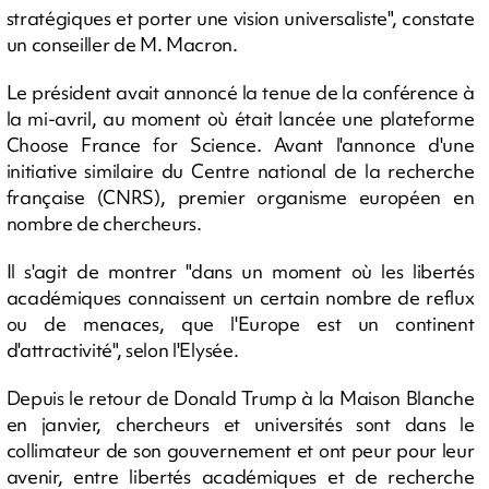
stratégiques et porter une vision universaliste", constate
un conseiller de M. Macron.
Le président avait annoncé la tenue de la conférence à
la mi-avril, au moment où était lancée une plateforme
Choose France for Science. Avant l'annonce d'une
initiative similaire du Centre national de la recherche
française (CNRS), premier organisme européen en
nombre de chercheurs.
Il s'agit de montrer "dans un moment où les libertés
académiques connaissent un certain nombre de reflux
ou de menaces, que l'Europe est un continent
d'attractivité", selon l'Elysée.
Depuis le retour de Donald Trump à la Maison Blanche
en janvier, chercheurs et universités sont dans le
collimateur de son gouvernement et ont peur pour leur
avenir, entre libertés académiques et de recherche