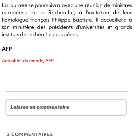
La journée se poursuivra avec une réunion de ministres
européens de la Recherche, à l'invitation de leur
homologue français Philippe Baptiste. Il accueillera à
son ministère des présidents d'universités et grands
instituts de recherche européens.
AFP
Actualités du monde, AFP
2 COMMENTAIRES