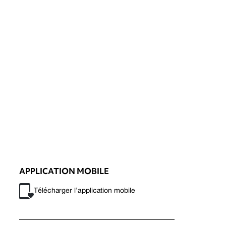
APPLICATION MOBILE
Télécharger l’application mobile