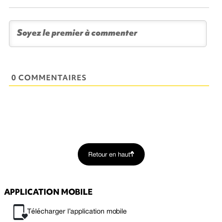
0 COMMENTAIRES
Retour en haut
APPLICATION MOBILE
Télécharger l’application mobile