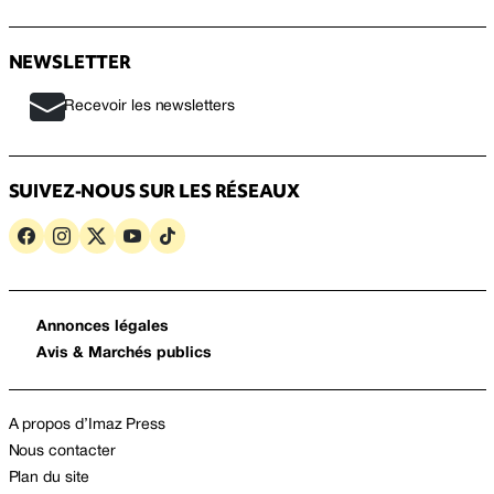
NEWSLETTER
Recevoir les newsletters
SUIVEZ-NOUS SUR LES RÉSEAUX
Annonces légales
Avis & Marchés publics
A propos d’Imaz Press
Nous contacter
Plan du site