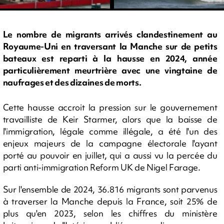
Le nombre de migrants arrivés clandestinement au
Royaume-Uni en traversant la Manche sur de petits
bateaux est reparti à la hausse en 2024, année
particulièrement meurtrière avec une vingtaine de
naufrages et des dizaines de morts.
Cette hausse accroit la pression sur le gouvernement
travailliste de Keir Starmer, alors que la baisse de
l'immigration, légale comme illégale, a été l'un des
enjeux majeurs de la campagne électorale l'ayant
porté au pouvoir en juillet, qui a aussi vu la percée du
parti anti-immigration Reform UK de Nigel Farage.
Sur l'ensemble de 2024, 36.816 migrants sont parvenus
à traverser la Manche depuis la France, soit 25% de
plus qu'en 2023, selon les chiffres du ministère