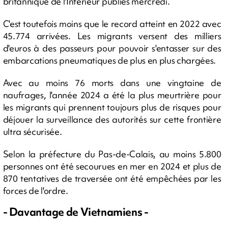
britannique de l'Intérieur publiés mercredi.
C'est toutefois moins que le record atteint en 2022 avec
45.774 arrivées. Les migrants versent des milliers
d'euros à des passeurs pour pouvoir s'entasser sur des
embarcations pneumatiques de plus en plus chargées.
Avec au moins 76 morts dans une vingtaine de
naufrages, l'année 2024 a été la plus meurtrière pour
les migrants qui prennent toujours plus de risques pour
déjouer la surveillance des autorités sur cette frontière
ultra sécurisée.
Selon la préfecture du Pas-de-Calais, au moins 5.800
personnes ont été secourues en mer en 2024 et plus de
870 tentatives de traversée ont été empêchées par les
forces de l'ordre.
- Davantage de Vietnamiens -