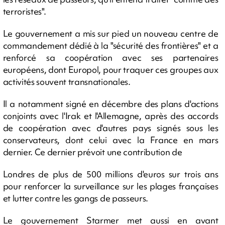
terroristes".
Le gouvernement a mis sur pied un nouveau centre de
commandement dédié à la "sécurité des frontières" et a
renforcé sa coopération avec ses partenaires
européens, dont Europol, pour traquer ces groupes aux
activités souvent transnationales.
Il a notamment signé en décembre des plans d'actions
conjoints avec l'Irak et l'Allemagne, après des accords
de coopération avec d'autres pays signés sous les
conservateurs, dont celui avec la France en mars
dernier. Ce dernier prévoit une contribution de
Londres de plus de 500 millions d'euros sur trois ans
pour renforcer la surveillance sur les plages françaises
et lutter contre les gangs de passeurs.
Le gouvernement Starmer met aussi en avant