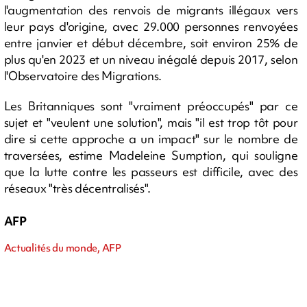
l'augmentation des renvois de migrants illégaux vers
leur pays d'origine, avec 29.000 personnes renvoyées
entre janvier et début décembre, soit environ 25% de
plus qu'en 2023 et un niveau inégalé depuis 2017, selon
l'Observatoire des Migrations.
Les Britanniques sont "vraiment préoccupés" par ce
sujet et "veulent une solution", mais "il est trop tôt pour
dire si cette approche a un impact" sur le nombre de
traversées, estime Madeleine Sumption, qui souligne
que la lutte contre les passeurs est difficile, avec des
réseaux "très décentralisés".
AFP
Actualités du monde, AFP