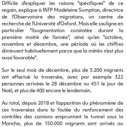
Difficile d'expliquer les raisons "spécifiques" de ce
regain, explique à l'AFP Madeleine Sumption, directrice
de l'Observatoire des migrations, un centre de
recherche de l'Université d'Oxford. Mais elle souligne en
particulier "l'augmentation constatée durant la
première moitié de l'année", ainsi qu'en "octobre,
novembre et décembre, une période où les chiffres
diminuent habituellement parce que la météo n'est plus
aussi favorable".
Sur le seul mois de décembre, plus de 3.200 migrants
ont effectué la traversée, avec par exemple 322
personnes arrivées le 28 décembre ou 451 le jour de
Noël, et plus de 400 encore le lendemain.
Au total, depuis 2018 et l'apparition du phénomène de
ces traversées dans la foulée du renforcement des
contrôles des camions empruntant le tunnel sous la
Manche, plus de 150.000 migrants sont arrivés au