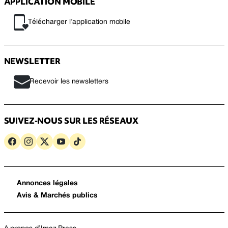
APPLICATION MOBILE
Télécharger l’application mobile
NEWSLETTER
Recevoir les newsletters
SUIVEZ-NOUS SUR LES RÉSEAUX
Annonces légales
Avis & Marchés publics