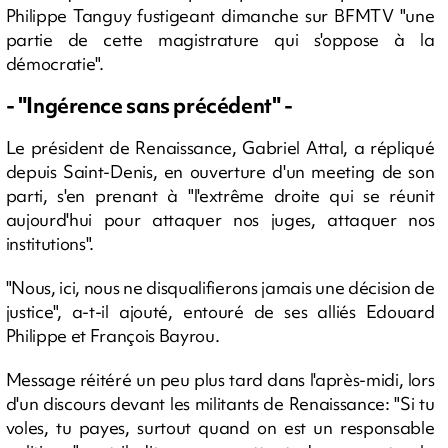
Philippe Tanguy fustigeant dimanche sur BFMTV "une
partie de cette magistrature qui s'oppose à la
démocratie".
- "Ingérence sans précédent" -
Le président de Renaissance, Gabriel Attal, a répliqué
depuis Saint-Denis, en ouverture d'un meeting de son
parti, s'en prenant à "l'extrême droite qui se réunit
aujourd'hui pour attaquer nos juges, attaquer nos
institutions".
"Nous, ici, nous ne disqualifierons jamais une décision de
justice", a-t-il ajouté, entouré de ses alliés Edouard
Philippe et François Bayrou.
Message réitéré un peu plus tard dans l'après-midi, lors
d'un discours devant les militants de Renaissance: "Si tu
voles, tu payes, surtout quand on est un responsable