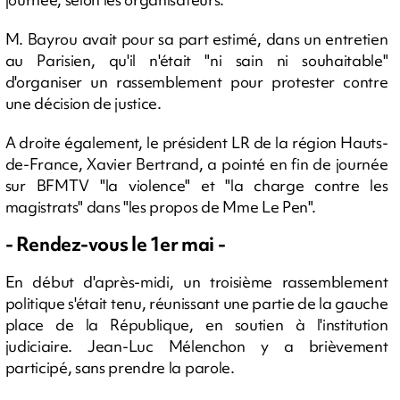
M. Bayrou avait pour sa part estimé, dans un entretien
au Parisien, qu'il n'était "ni sain ni souhaitable"
d'organiser un rassemblement pour protester contre
une décision de justice.
A droite également, le président LR de la région Hauts-
de-France, Xavier Bertrand, a pointé en fin de journée
sur BFMTV "la violence" et "la charge contre les
magistrats" dans "les propos de Mme Le Pen".
- Rendez-vous le 1er mai -
En début d'après-midi, un troisième rassemblement
politique s'était tenu, réunissant une partie de la gauche
place de la République, en soutien à l'institution
judiciaire. Jean-Luc Mélenchon y a brièvement
participé, sans prendre la parole.