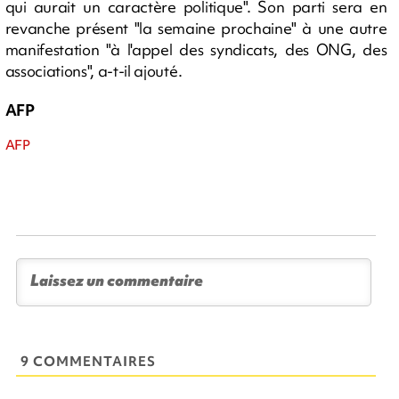
qui aurait un caractère politique". Son parti sera en
revanche présent "la semaine prochaine" à une autre
manifestation "à l'appel des syndicats, des ONG, des
associations", a-t-il ajouté.
AFP
AFP
9 COMMENTAIRES