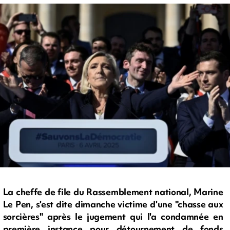
La cheffe de file du Rassemblement national, Marine
Le Pen, s'est dite dimanche victime d'une "chasse aux
sorcières" après le jugement qui l'a condamnée en
première instance pour détournement de fonds