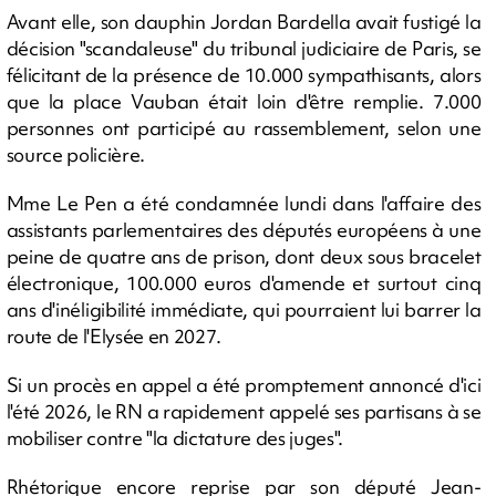
Avant elle, son dauphin Jordan Bardella avait fustigé la
décision "scandaleuse" du tribunal judiciaire de Paris, se
félicitant de la présence de 10.000 sympathisants, alors
que la place Vauban était loin d'être remplie. 7.000
personnes ont participé au rassemblement, selon une
source policière.
Mme Le Pen a été condamnée lundi dans l'affaire des
assistants parlementaires des députés européens à une
peine de quatre ans de prison, dont deux sous bracelet
électronique, 100.000 euros d'amende et surtout cinq
ans d'inéligibilité immédiate, qui pourraient lui barrer la
route de l'Elysée en 2027.
Si un procès en appel a été promptement annoncé d'ici
l'été 2026, le RN a rapidement appelé ses partisans à se
mobiliser contre "la dictature des juges".
Rhétorique encore reprise par son député Jean-