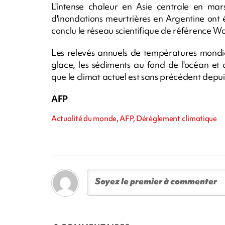
L'intense chaleur en Asie centrale en mars
d'inondations meurtrières en Argentine ont
conclu le réseau scientifique de référence 
Les relevés annuels de températures mondia
glace, les sédiments au fond de l'océan et d
que le climat actuel est sans précédent depu
AFP
Actualité du monde, AFP, Dérèglement climatique