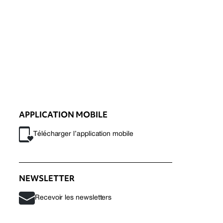
APPLICATION MOBILE
Télécharger l’application mobile
NEWSLETTER
Recevoir les newsletters