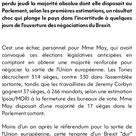
perdu jeudi la majorité absolue dont elle disposait au
Parlement, selon les premières estimations, un résultat
choc qui plonge le pays dans l'incertitude à quelques
jours de l'ouverture des négociations du Brexit.
C'est une échec personnel pour Mme May, qui avait
convoqué ces élections législatives anticipées en
comptant en obtenir une majorité renforcée pour
négocier la sortie de l'Union européenne. Les Tories
décrochent 314 sièges, contre 330 dans l'assemblée
sortante, tandis que les travaillistes de Jeremy Corbyn
gagnent 37 sièges, à 266 mandats, selon une estimation
Ipsos/MORI à la fermeture des bureaux de vote. Mme
May disposait d'une majorité de 17 sièges dans le
Parlement sortant.
Moins d'un an après le référendum pour la sortie de
l'Union européenne, cette tenante d'un Brexit "dur"