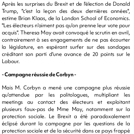
Après les surprises du Brexit et de l'élection de Donald
Trump, "c'est la leçon des deux dernières années",
estime Brian Klaas, de la London School of Economics.
"Les électeurs n'aiment pas qu'on prenne leur vote pour
acquis". Theresa May avait convoqué le scrutin en avril,
contrairement à ses engagements de ne pas écourter
la législature, en espérant surfer sur des sondages
créditant son parti d'une avance de 20 points sur le
Labour.
- Campagne réussie de Corbyn -
Mais M. Corbyn a mené une campagne plus réussie
qu'attendue par les politologues, multipliant les
meetings au contact des électeurs et exploitant
plusieurs faux-pas de Mme May, notamment sur la
protection sociale. Le Brexit a été paradoxalement
éclipsé durant la campagne par les questions de la
protection sociale et de la sécurité dans ce pays frappé