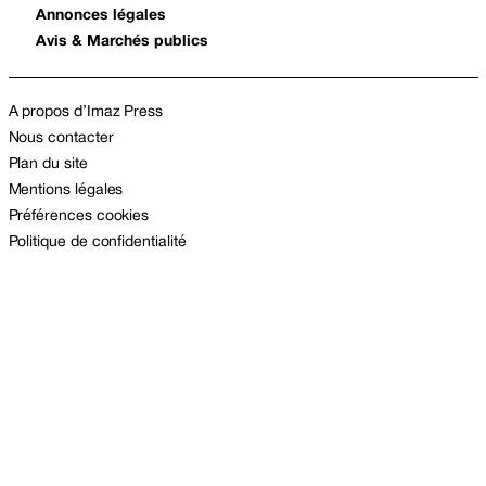
Annonces légales
Avis & Marchés publics
A propos d’Imaz Press
Nous contacter
Plan du site
Mentions légales
Préférences cookies
Politique de confidentialité