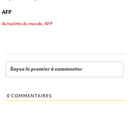
AFP
Actualités du monde, AFP
0 COMMENTAIRES