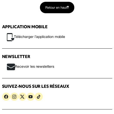
Retour en haut
APPLICATION MOBILE
Télécharger l’application mobile
NEWSLETTER
Recevoir les newsletters
SUIVEZ-NOUS SUR LES RÉSEAUX