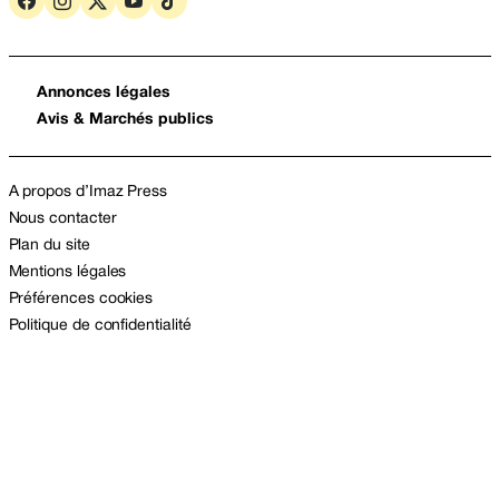
Annonces légales
Avis & Marchés publics
A propos d’Imaz Press
Nous contacter
Plan du site
Mentions légales
Préférences cookies
Politique de confidentialité