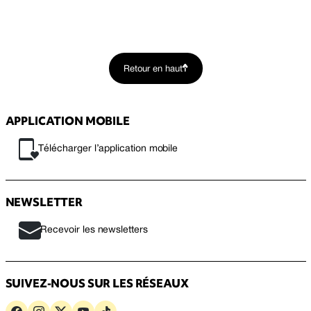
Retour en haut
APPLICATION MOBILE
Télécharger l’application mobile
NEWSLETTER
Recevoir les newsletters
SUIVEZ-NOUS SUR LES RÉSEAUX