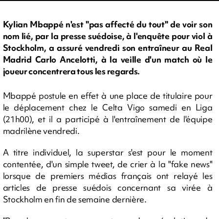
Kylian Mbappé n'est "pas affecté du tout" de voir son
nom lié, par la presse suédoise, à l'enquête pour viol à
Stockholm, a assuré vendredi son entraîneur au Real
Madrid Carlo Ancelotti, à la veille d'un match où le
joueur concentrera tous les regards.
Mbappé postule en effet à une place de titulaire pour
le déplacement chez le Celta Vigo samedi en Liga
(21h00), et il a participé à l'entraînement de l'équipe
madrilène vendredi.
A titre individuel, la superstar s'est pour le moment
contentée, d'un simple tweet, de crier à la "fake news"
lorsque de premiers médias français ont relayé les
articles de presse suédois concernant sa virée à
Stockholm en fin de semaine dernière.