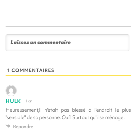
1 COMMENTAIRES
HULK
1 an
Heureusement,il n'était pas blessé à l'endroit le plus
"sensible" de sa personne. Ouf! Surtout qu'il se ménage.
Répondre