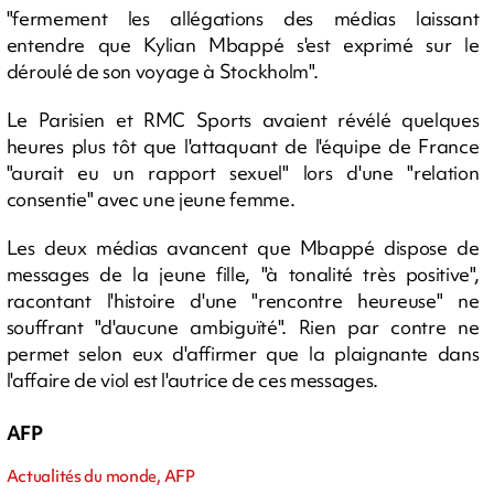
"fermement les allégations des médias laissant
entendre que Kylian Mbappé s'est exprimé sur le
déroulé de son voyage à Stockholm".
Le Parisien et RMC Sports avaient révélé quelques
heures plus tôt que l'attaquant de l'équipe de France
"aurait eu un rapport sexuel" lors d'une "relation
consentie" avec une jeune femme.
Les deux médias avancent que Mbappé dispose de
messages de la jeune fille, "à tonalité très positive",
racontant l'histoire d'une "rencontre heureuse" ne
souffrant "d'aucune ambiguïté". Rien par contre ne
permet selon eux d'affirmer que la plaignante dans
l'affaire de viol est l'autrice de ces messages.
AFP
Actualités du monde, AFP