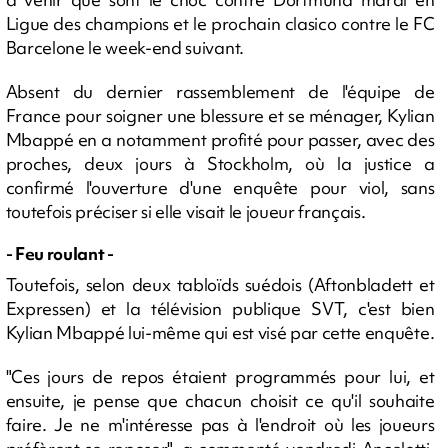
Ligue des champions et le prochain clasico contre le FC
Barcelone le week-end suivant.
Absent du dernier rassemblement de l'équipe de
France pour soigner une blessure et se ménager, Kylian
Mbappé en a notamment profité pour passer, avec des
proches, deux jours à Stockholm, où la justice a
confirmé l'ouverture d'une enquête pour viol, sans
toutefois préciser si elle visait le joueur français.
- Feu roulant -
Toutefois, selon deux tabloïds suédois (Aftonbladett et
Expressen) et la télévision publique SVT, c'est bien
Kylian Mbappé lui-même qui est visé par cette enquête.
"Ces jours de repos étaient programmés pour lui, et
ensuite, je pense que chacun choisit ce qu'il souhaite
faire. Je ne m'intéresse pas à l'endroit où les joueurs