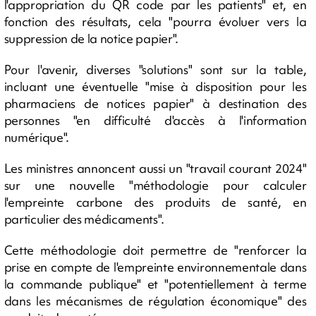
l'appropriation du QR code par les patients" et, en
fonction des résultats, cela "pourra évoluer vers la
suppression de la notice papier".
Pour l'avenir, diverses "solutions" sont sur la table,
incluant une éventuelle "mise à disposition pour les
pharmaciens de notices papier" à destination des
personnes "en difficulté d'accès à l'information
numérique".
Les ministres annoncent aussi un "travail courant 2024"
sur une nouvelle "méthodologie pour calculer
l'empreinte carbone des produits de santé, en
particulier des médicaments".
Cette méthodologie doit permettre de "renforcer la
prise en compte de l'empreinte environnementale dans
la commande publique" et "potentiellement à terme
dans les mécanismes de régulation économique" des