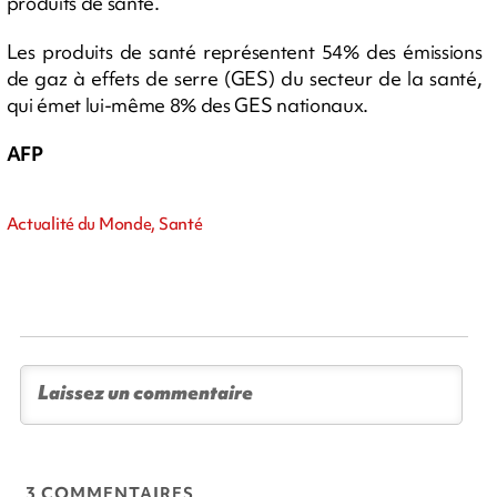
produits de santé.
Les produits de santé représentent 54% des émissions
de gaz à effets de serre (GES) du secteur de la santé,
qui émet lui-même 8% des GES nationaux.
AFP
Actualité du Monde, Santé
3 COMMENTAIRES