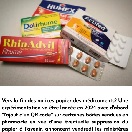
Vers la fin des notices papier des médicaments? Une
expérimentation va être lancée en 2024 avec d'abord
"l'ajout d'un QR code" sur certaines boîtes vendues en
pharmacie en vue d'une éventuelle suppression du
papier à l'avenir, annoncent vendredi les ministères