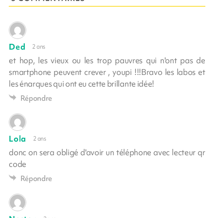
Ded
2 ans
et hop, les vieux ou les trop pauvres qui n'ont pas de
smartphone peuvent crever , youpi !!!Bravo les labos et
les énarques qui ont eu cette brillante idée!
Répondre
Lola
2 ans
donc on sera obligé d'avoir un téléphone avec lecteur qr
code
Répondre