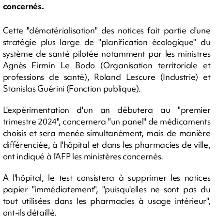
concernés.
Cette "dématérialisation" des notices fait partie d'une
stratégie plus large de "planification écologique" du
système de santé pilotée notamment par les ministres
Agnès Firmin Le Bodo (Organisation territoriale et
professions de santé), Roland Lescure (Industrie) et
Stanislas Guérini (Fonction publique).
L'expérimentation d'un an débutera au "premier
trimestre 2024", concernera "un panel" de médicaments
choisis et sera menée simultanément, mais de manière
différenciée, à l'hôpital et dans les pharmacies de ville,
ont indiqué à l'AFP les ministères concernés.
A l'hôpital, le test consistera à supprimer les notices
papier "immédiatement", "puisqu'elles ne sont pas du
tout utilisées dans les pharmacies à usage intérieur",
ont-ils détaillé.