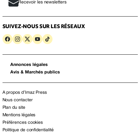
Recevoir les newsletters
SUIVEZ-NOUS SUR LES RÉSEAUX
Annonces légales
Avis & Marchés publics
A propos d’Imaz Press
Nous contacter
Plan du site
Mentions légales
Préférences cookies
Politique de confidentialité