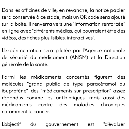
Dans les officines de ville, en revanche, la notice papier
sera conservée à ce stade, mais un QR code sera ajouté
sur la boîte. Il renverra vers une "information renforcée"
en ligne avec "différents médias, qui pourraient être des
vidéos, des fiches plus lisibles, interactives".
L'expérimentation sera pilotée par l'Agence nationale
de sécurité du médicament (ANSM) et la Direction
générale de la santé.
Parmi les médicaments concernés figurent des
molécules "grand public de type paracétamol ou
ibuprofène", des "médicaments sur prescription" assez
répandus comme les antibiotiques, mais aussi des
médicaments contre des maladies chroniques
notamment le cancer.
L'objectif du gouvernement est "d'évaluer