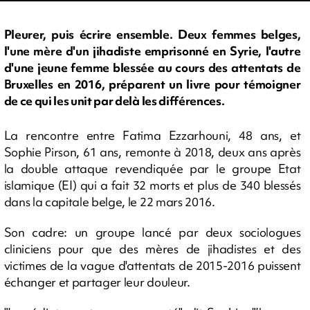
Pleurer, puis écrire ensemble. Deux femmes belges,
l'une mère d'un jihadiste emprisonné en Syrie, l'autre
d'une jeune femme blessée au cours des attentats de
Bruxelles en 2016, préparent un livre pour témoigner
de ce qui les unit par delà les différences.
La rencontre entre Fatima Ezzarhouni, 48 ans, et
Sophie Pirson, 61 ans, remonte à 2018, deux ans après
la double attaque revendiquée par le groupe Etat
islamique (EI) qui a fait 32 morts et plus de 340 blessés
dans la capitale belge, le 22 mars 2016.
Son cadre: un groupe lancé par deux sociologues
cliniciens pour que des mères de jihadistes et des
victimes de la vague d'attentats de 2015-2016 puissent
échanger et partager leur douleur.