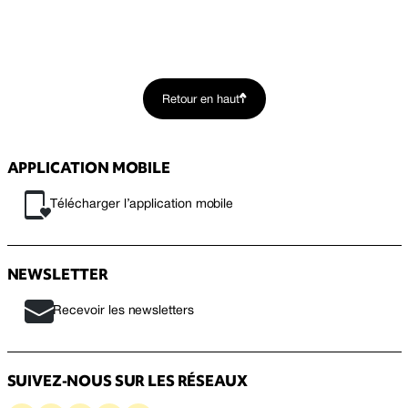
Retour en haut
APPLICATION MOBILE
Télécharger l’application mobile
NEWSLETTER
Recevoir les newsletters
SUIVEZ-NOUS SUR LES RÉSEAUX