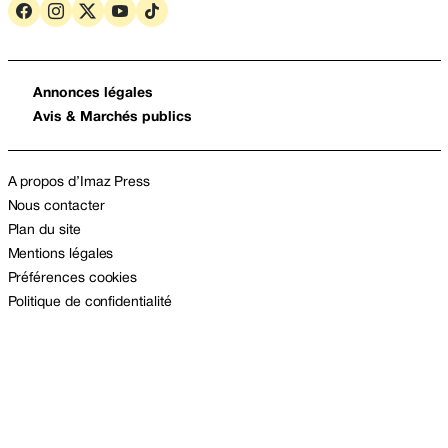
Annonces légales
Avis & Marchés publics
A propos d’Imaz Press
Nous contacter
Plan du site
Mentions légales
Préférences cookies
Politique de confidentialité