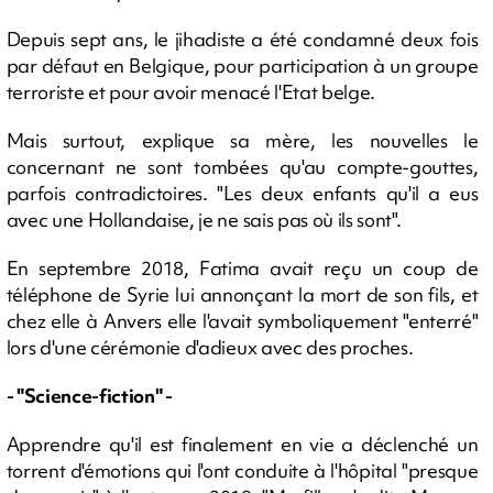
Depuis sept ans, le jihadiste a été condamné deux fois
par défaut en Belgique, pour participation à un groupe
terroriste et pour avoir menacé l'Etat belge.
Mais surtout, explique sa mère, les nouvelles le
concernant ne sont tombées qu'au compte-gouttes,
parfois contradictoires. "Les deux enfants qu'il a eus
avec une Hollandaise, je ne sais pas où ils sont".
En septembre 2018, Fatima avait reçu un coup de
téléphone de Syrie lui annonçant la mort de son fils, et
chez elle à Anvers elle l'avait symboliquement "enterré"
lors d'une cérémonie d'adieux avec des proches.
- "Science-fiction" -
Apprendre qu'il est finalement en vie a déclenché un
torrent d'émotions qui l'ont conduite à l'hôpital "presque