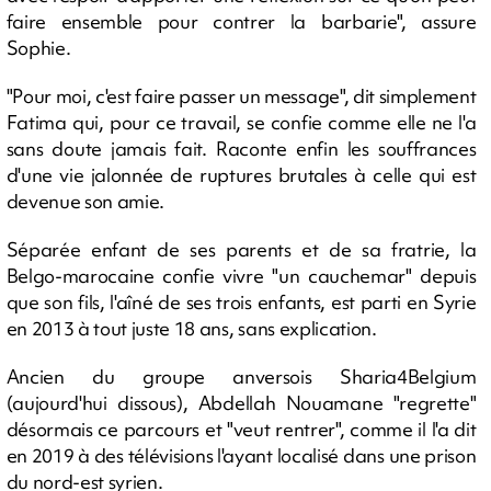
faire ensemble pour contrer la barbarie", assure
Sophie.
"Pour moi, c'est faire passer un message", dit simplement
Fatima qui, pour ce travail, se confie comme elle ne l'a
sans doute jamais fait. Raconte enfin les souffrances
d'une vie jalonnée de ruptures brutales à celle qui est
devenue son amie.
Séparée enfant de ses parents et de sa fratrie, la
Belgo-marocaine confie vivre "un cauchemar" depuis
que son fils, l'aîné de ses trois enfants, est parti en Syrie
en 2013 à tout juste 18 ans, sans explication.
Ancien du groupe anversois Sharia4Belgium
(aujourd'hui dissous), Abdellah Nouamane "regrette"
désormais ce parcours et "veut rentrer", comme il l'a dit
en 2019 à des télévisions l'ayant localisé dans une prison
du nord-est syrien.