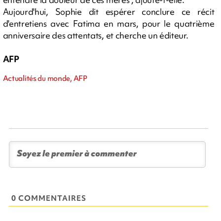
Aujourd'hui, Sophie dit espérer conclure ce récit
d'entretiens avec Fatima en mars, pour le quatrième
anniversaire des attentats, et cherche un éditeur.
AFP
Actualités du monde, AFP
0 COMMENTAIRES