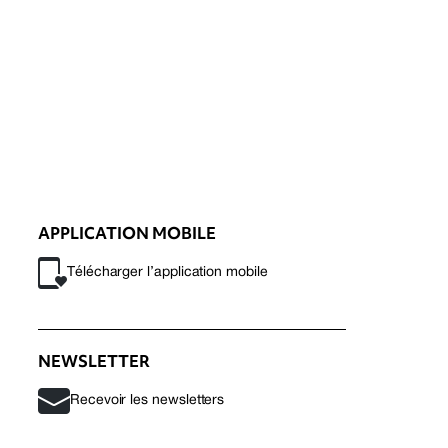
APPLICATION MOBILE
Télécharger l’application mobile
NEWSLETTER
Recevoir les newsletters