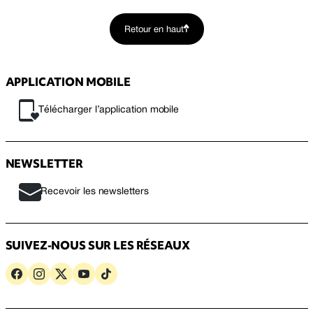
Retour en haut
APPLICATION MOBILE
Télécharger l’application mobile
NEWSLETTER
Recevoir les newsletters
SUIVEZ-NOUS SUR LES RÉSEAUX