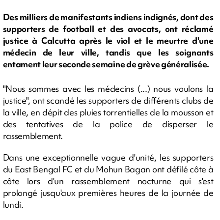
Des milliers de manifestants indiens indignés, dont des
supporters de football et des avocats, ont réclamé
justice à Calcutta après le viol et le meurtre d'une
médecin de leur ville, tandis que les soignants
entament leur seconde semaine de grève généralisée.
"Nous sommes avec les médecins (...) nous voulons la
justice", ont scandé les supporters de différents clubs de
la ville, en dépit des pluies torrentielles de la mousson et
des tentatives de la police de disperser le
rassemblement.
Dans une exceptionnelle vague d'unité, les supporters
du East Bengal FC et du Mohun Bagan ont défilé côte à
côte lors d'un rassemblement nocturne qui s'est
prolongé jusqu'aux premières heures de la journée de
lundi.