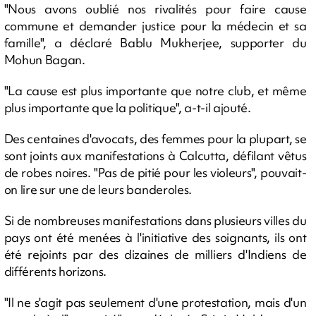
"Nous avons oublié nos rivalités pour faire cause
commune et demander justice pour la médecin et sa
famille", a déclaré Bablu Mukherjee, supporter du
Mohun Bagan.
"La cause est plus importante que notre club, et même
plus importante que la politique", a-t-il ajouté.
Des centaines d'avocats, des femmes pour la plupart, se
sont joints aux manifestations à Calcutta, défilant vêtus
de robes noires. "Pas de pitié pour les violeurs", pouvait-
on lire sur une de leurs banderoles.
Si de nombreuses manifestations dans plusieurs villes du
pays ont été menées à l'initiative des soignants, ils ont
été rejoints par des dizaines de milliers d'Indiens de
différents horizons.
"Il ne s'agit pas seulement d'une protestation, mais d'un