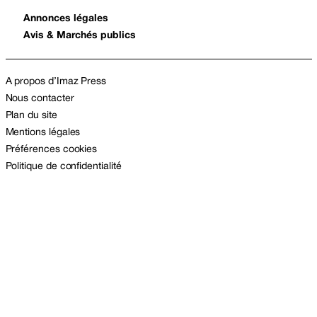
Annonces légales
Avis & Marchés publics
A propos d’Imaz Press
Nous contacter
Plan du site
Mentions légales
Préférences cookies
Politique de confidentialité