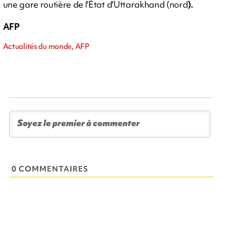
une gare routière de l'État d'Uttarakhand (nord
).
AFP
Actualités du monde, AFP
0 COMMENTAIRES