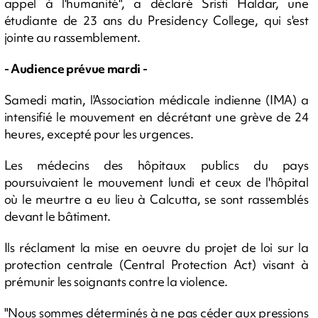
appel à l'humanité", a déclaré Sristi Haldar, une
étudiante de 23 ans du Presidency College, qui s'est
jointe au rassemblement.
- Audience prévue mardi -
Samedi matin, l'Association médicale indienne (IMA) a
intensifié le mouvement en décrétant une grève de 24
heures, excepté pour les urgences.
Les médecins des hôpitaux publics du pays
poursuivaient le mouvement lundi et ceux de l'hôpital
où le meurtre a eu lieu à Calcutta, se sont rassemblés
devant le bâtiment.
Ils réclament la mise en oeuvre du projet de loi sur la
protection centrale (Central Protection Act) visant à
prémunir les soignants contre la violence.
"Nous sommes déterminés à ne pas céder aux pressions