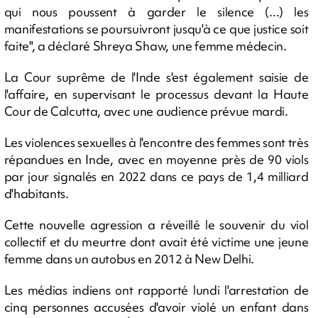
qui nous poussent à garder le silence (...) les
manifestations se poursuivront jusqu'à ce que justice soit
faite", a déclaré Shreya Shaw, une femme médecin.
La Cour suprême de l'Inde s'est également saisie de
l'affaire, en supervisant le processus devant la Haute
Cour de Calcutta, avec une audience prévue mardi.
Les violences sexuelles à l'encontre des femmes sont très
répandues en Inde, avec en moyenne près de 90 viols
par jour signalés en 2022 dans ce pays de 1,4 milliard
d'habitants.
Cette nouvelle agression a réveillé le souvenir du viol
collectif et du meurtre dont avait été victime une jeune
femme dans un autobus en 2012 à New Delhi.
Les médias indiens ont rapporté lundi l'arrestation de
cinq personnes accusées d'avoir violé un enfant dans