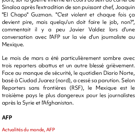
Sinaloa après l'extradition de son puissant chef, Joaquin
"El Chapo" Guzman. "C'est violent et chaque fois ça
devient pire, mais quelqu'un doit faire le job, non?",
commentait il y a peu Javier Valdez lors d'une
conversation avec l'AFP sur la vie d'un journaliste au
Mexique.
Le mois de mars a été particulièrement sombre avec
trois reporters abattus et un autre blessé grièvement.
Face au manque de sécurité, le quotidien Diario Norte,
basé à Ciudad Juarez (nord), a cessé sa parution. Selon
Reporters sans frontières (RSF), le Mexique est le
troisième pays le plus dangereux pour les journalistes
après la Syrie et l'Afghanistan.
AFP
Actualités du monde, AFP