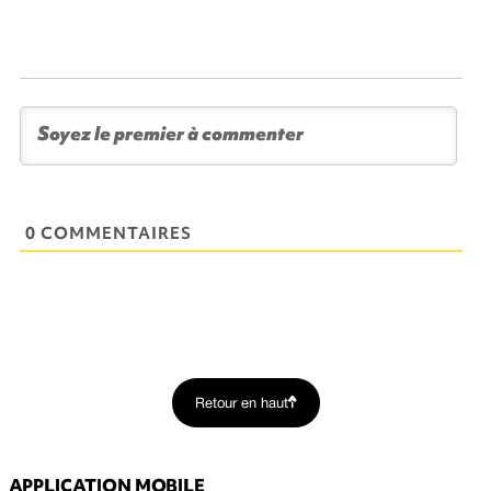
0 COMMENTAIRES
Retour en haut
APPLICATION MOBILE