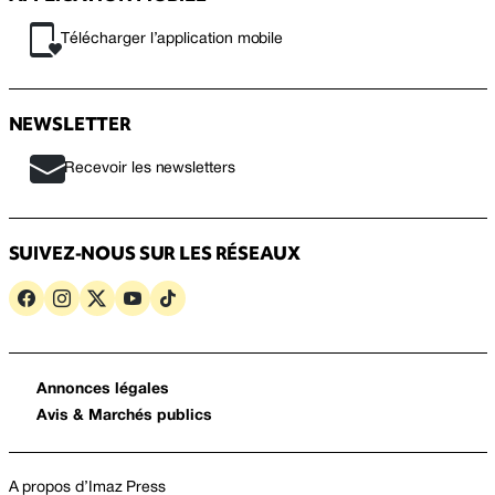
Télécharger l’application mobile
NEWSLETTER
Recevoir les newsletters
SUIVEZ-NOUS SUR LES RÉSEAUX
Annonces légales
Avis & Marchés publics
A propos d’Imaz Press