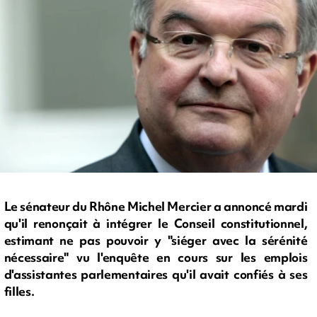
Le sénateur du Rhône Michel Mercier a annoncé mardi
qu'il renonçait à intégrer le Conseil constitutionnel,
estimant ne pas pouvoir y "siéger avec la sérénité
nécessaire" vu l'enquête en cours sur les emplois
d'assistantes parlementaires qu'il avait confiés à ses
filles.