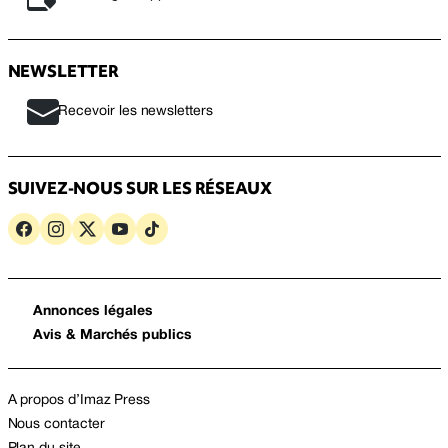
NEWSLETTER
Recevoir les newsletters
SUIVEZ-NOUS SUR LES RÉSEAUX
Annonces légales
Avis & Marchés publics
A propos d’Imaz Press
Nous contacter