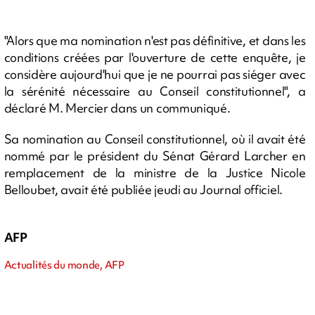
"Alors que ma nomination n'est pas définitive, et dans les
conditions créées par l'ouverture de cette enquête, je
considère aujourd'hui que je ne pourrai pas siéger avec
la sérénité nécessaire au Conseil constitutionnel", a
déclaré M. Mercier dans un communiqué.
Sa nomination au Conseil constitutionnel, où il avait été
nommé par le président du Sénat Gérard Larcher en
remplacement de la ministre de la Justice Nicole
Belloubet, avait été publiée jeudi au Journal officiel.
AFP
Actualités du monde, AFP