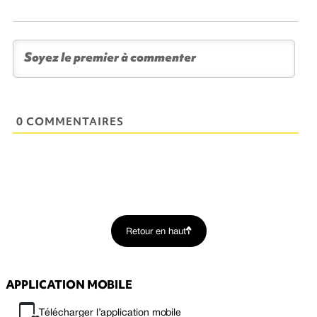
0 COMMENTAIRES
Retour en haut
APPLICATION MOBILE
Télécharger l’application mobile